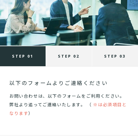
STEP 01
STEP 02
STEP 03
以下のフォームよりご連絡ください
お問い合わせは、以下のフォームをご利用ください。
弊社より追ってご連絡いたします。 （
※は必須項目と
なります
）