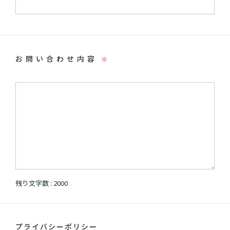
お問い合わせ内容
※
残り文字数 :
2000
プライバシーポリシー