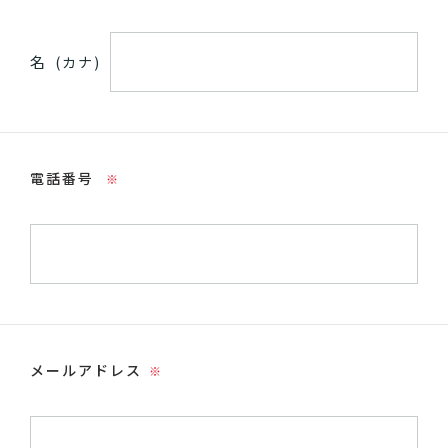
名
(カナ)
電話番号
※
メールアドレス
※