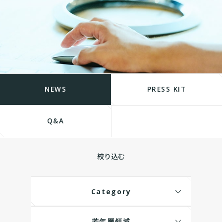
NEWS
PRESS KIT
Q&A
絞り込む
Category
若年層領域