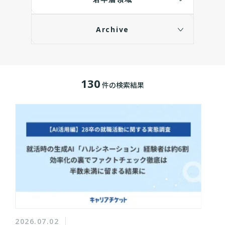
Archive
130
件の検索結果
2026.07.02