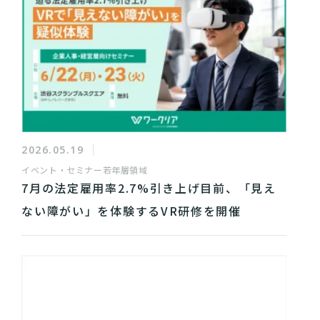
2026.05.19
イベント・セミナー
若年層領域
7月の法定雇用率2.7%引き上げ目前、「見え
ない障がい」を体験するVR研修を開催