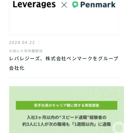
2026.04.22
お知らせ
若年層領域
レバレジーズ、株式会社ペンマークをグループ
会社化