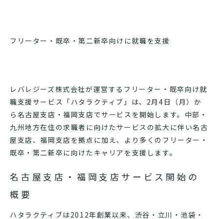
フリーター・既卒・第二新卒向けに就職を支援
レバレジーズ株式会社が運営するフリーター・既卒向け就
職支援サービス「ハタラクティブ」は、2月4日（月）か
ら名古屋支店・福岡支店でサービスを開始します。中部・
九州地方在住の求職者に向けたサービスの拡大に伴い名古
屋支店、福岡支店を拠点に加え、より多くのフリーター・
既卒・第二新卒に向けたキャリアを支援します。
名古屋支店・福岡支店サービス開始の
概要
ハタラクティブは2012年創業以来、渋谷・立川・池袋・