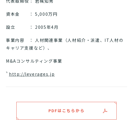
代表取締役： 岩槻知秀
資本金 ： 5,000万円
設立 ： 2005年4月
事業内容 ： 人材関連事業（人材紹介・派遣、IT人材の
キャリア支援など）、
M&Aコンサルティング事業
http://leverages.jp
PDFはこちらから