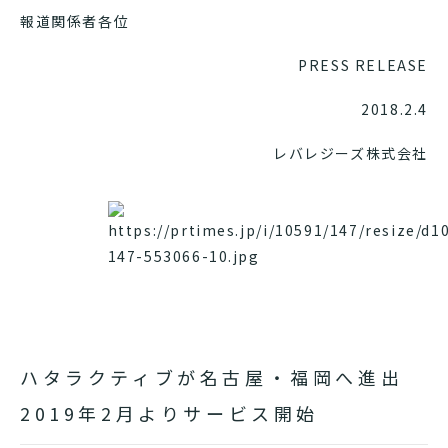
報道関係者各位
PRESS RELEASE
2018.2.4
レバレジーズ株式会社
ハタラクティブが名古屋・福岡へ進出
2019年2月よりサービス開始