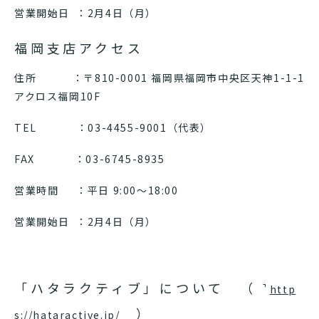
営業開始日 ：2月4日（月）
福岡支店アクセス
住所 ：〒810-0001 福岡県福岡市中央区天神1-1-1
アクロス福岡10F
TEL ：03-4455-9001（代表）
FAX ：03-6745-8935
営業時間 ：平日 9:00～18:00
営業開始日 ：2月4日（月）
「ハタラクティブ」について （
http
）
s://hataractive.jp/