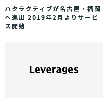
ハタラクティブが名古屋・福岡
へ進出 2019年2月よりサービ
ス開始