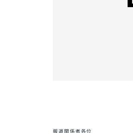
報道関係者各位