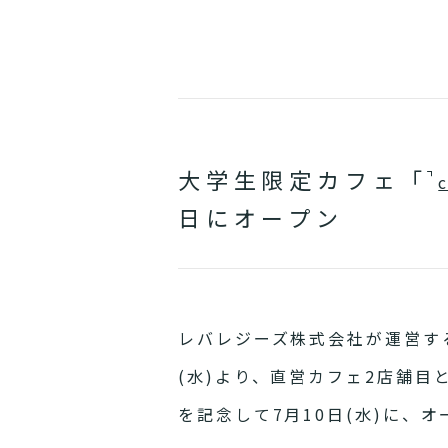
大学生限定カフェ「
日にオープン
レバレジーズ株式会社が運営する新
(水)より、直営カフェ2店舗目
を記念して7月10日(水)に、