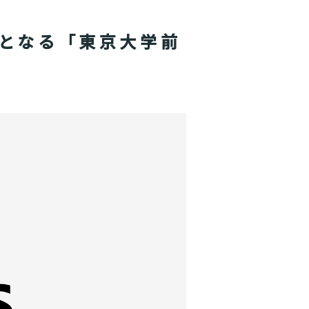
店舗目となる「東京大学前