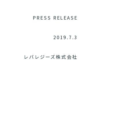
ELEASE
2019.7.3
レバレジーズ株式会社