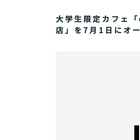
大学生限定カフェ「ca
店」を7月1日にオ