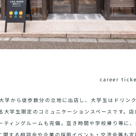
career t
大学から徒歩数分の立地に出店し、大学生はドリンクが
る大学生限定のコミュニケーションスペースです。店
ーティングルームも完備。空き時間や学校帰り等に、
に関する相談会や企業の採用イベント・交流会等も定