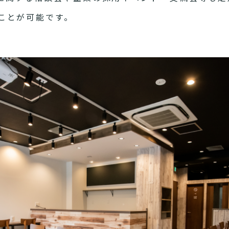
ことが可能です。