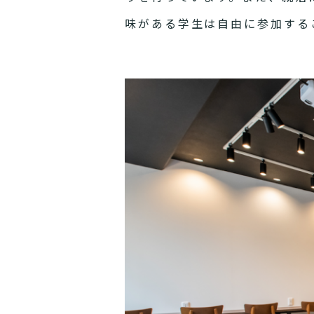
味がある学生は自由に参加する