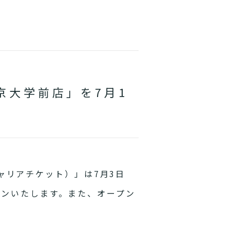
京大学前店」を7月1
キャリアチケット）」は7月3日
プンいたします。また、オープン