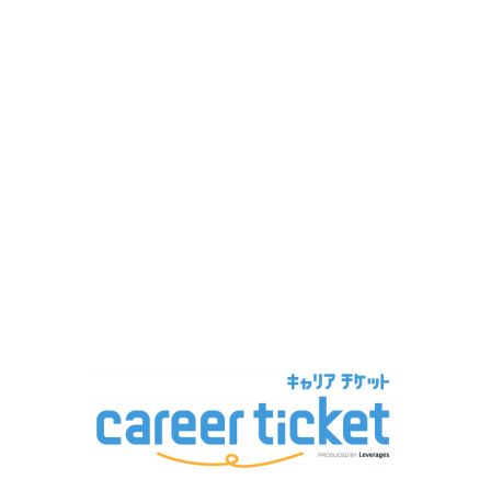
PRESS R