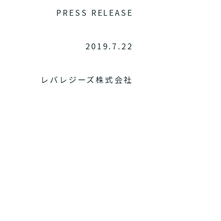
PRESS RELEASE
2019.7.22
レバレジーズ株式会社