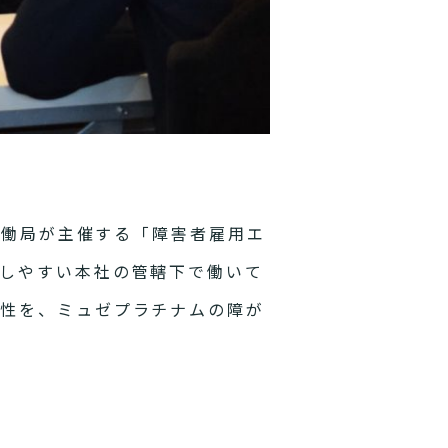
労働局が主催する「障害者雇用エ
しやすい本社の管轄下で働いて
要性を、ミュゼプラチナムの障が