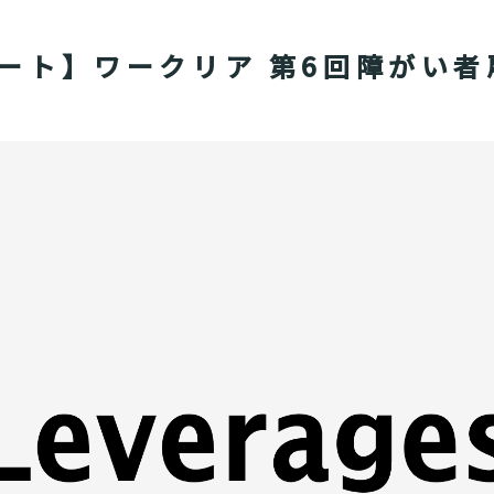
ート】ワークリア 第6回障がい者