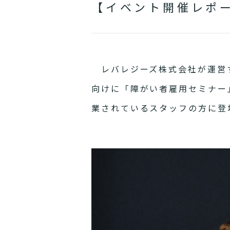
【イベント開催レポ
レバレジーズ株式会社が運営す
向けに「障がい者雇用セミナー
業されているスタッフの方に登