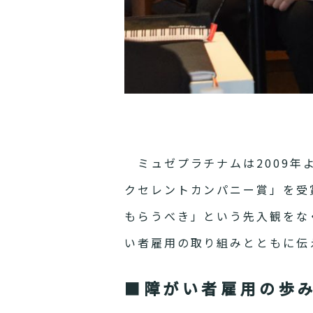
ミュゼプラチナムは2009年
クセレントカンパニー賞」を受
もらうべき」という先入観をな
い者雇用の取り組みとともに伝
■障がい者雇用の歩