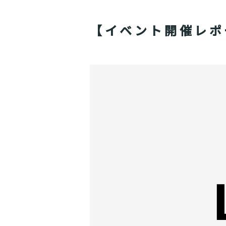
【イベント開催レポ