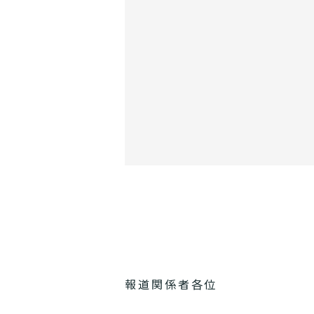
報道関係者各位