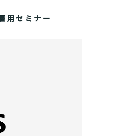
雇用セミナー