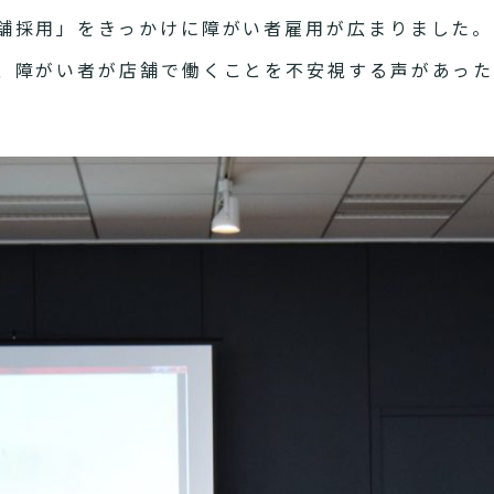
採用」をきっかけに障がい者雇用が広まりました。
、障がい者が店舗で働くことを不安視する声があっ