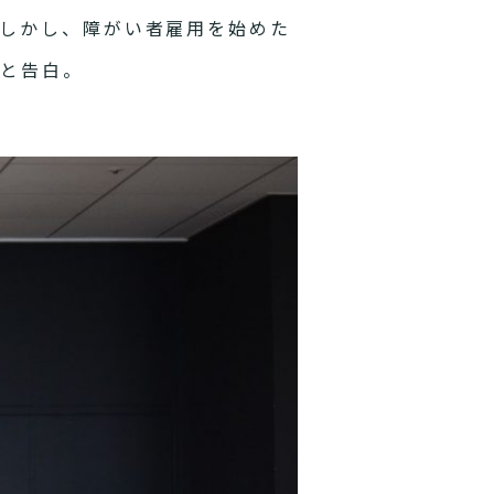
しかし、障がい者雇用を始めた
たと告白。