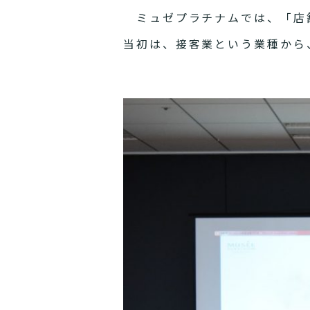
ミュゼプラチナムでは、「店舗
当初は、接客業という業種から