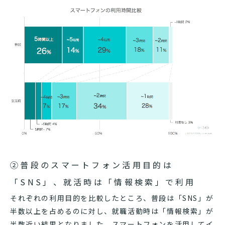
②普段のスマートフォン活用目的は
「SNS」、就活時は「情報検索」で利用
それぞれの利用目的を比較したところ、普段は「SNS」が
半数以上を占めるのに対し、就職活動時は「情報検索」が
半数近い結果となりました。スマートフォンを活用してイ