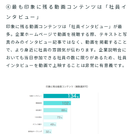
④最も印象に残る動画コンテンツは「社員イ
ンタビュー」
印象に残る動画コンテンツは「社員インタビュー」が最
多。企業ホームページで動画を視聴する際、テキストと写
真のみのインタビュー記事ではなく、動画を掲載すること
で、より身近に社員の雰囲気が伝わります。企業説明会に
おいても当日参加できる社員の数に限りがあるため、社員
インタビューを動画で上映することは非常に有意義です。