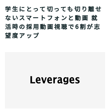
学生にとって切っても切り離せ
ないスマートフォンと動画 就
活時の採用動画視聴で6割が志
望度アップ