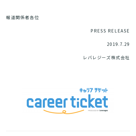
報道関係者各位
PRESS RELEASE
2019.7.29
レバレジーズ株式会社