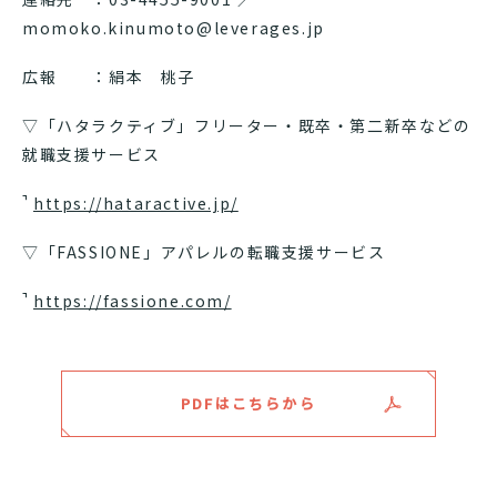
momoko.kinumoto@leverages.jp
広報 ：絹本 桃子
▽「ハタラクティブ」フリーター・既卒・第二新卒などの
就職支援サービス
https://hataractive.jp/
▽「FASSIONE」アパレルの転職支援サービス
https://fassione.com/
PDFはこちらから