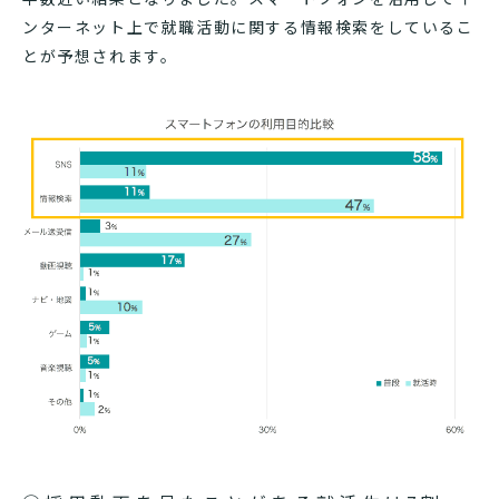
ンターネット上で就職活動に関する情報検索をしているこ
とが予想されます。