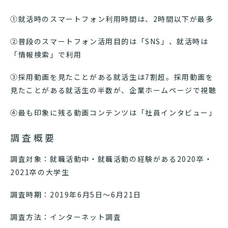
①就活時のスマートフォン利用時間は、2時間以下が最多
②普段のスマートフォン活用目的は「SNS」、就活時は
「情報検索」で利用
③
採用動画を見たことがある就活生は7割超。採用動画を
見たことがある就活生の半数が、企業ホームページで視聴
④最も印象に残る動画コンテンツは「社員インタビュー」
調査概要
調査対象：就職活動中・就職活動の経験がある2020卒・
2021卒の大学生
調査時期：2019年6月5日〜6月21日
調査方法：インターネット調査