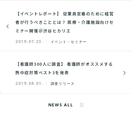
【イベントレポート】 従業員定着のために経営
者が行うべきこととは？ 医療・介護施設向けセ
ミナー開催＠渋谷ヒカリエ
2019.07.23.
イベント・セミナー
【看護師300人に調査】 看護師がオススメする
熱中症対策ベスト3を発表
2019.08.01.
調査リリース
NEWS ALL