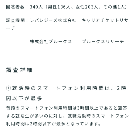
回答者数：340人（男性136人、女性203人、その他1人）
調査機関：レバレジーズ株式会社 キャリアチケットリサ
ーチ
株式会社プルークス プルークスリサーチ
調査詳細
①就活時のスマートフォン利用時間は、2時
間以下が最多
普段のスマートフォン利用時間は3時間以上であると回答
する就活生が多いのに対し、就職活動時のスマートフォン
利用時間は2時間以下が最多となっています。