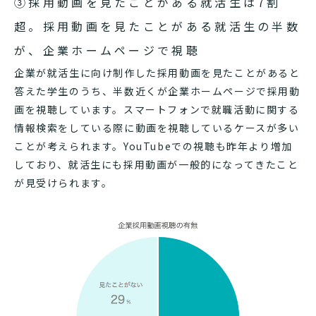
③採用動画を見たことがある就活生は7割
超。採用動画を見たことがある就活生の半数
が、企業ホームページで視聴
企業が就活生に向け制作した採用動画を見たことがあると
答えた学生のうち、半数近くが企業ホームページで採用動
画を視聴しています。スマートフォンで就職活動に関する
情報検索をしている際に動画を視聴しているケースが多い
ことが考えられます。YouTubeでの視聴も昨年より増加
しており、就活生にも採用動画が一般的になってきたこと
が見受けられます。