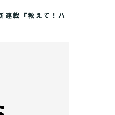
新連載『教えて！ハ