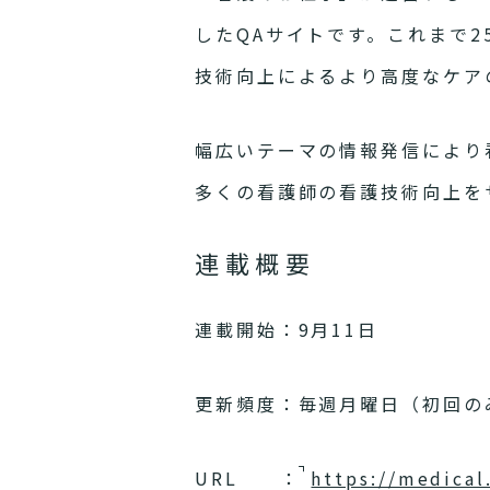
したQAサイトです。これまで
技術向上によるより高度なケア
幅広いテーマの情報発信により
多くの看護師の看護技術向上を
連載概要
連載開始：9月11日
更新頻度：毎週月曜日（初回の
URL ：
https://medical