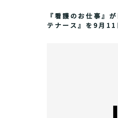
『看護のお仕事』が
テナース』を9月1