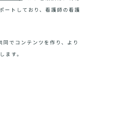
サポートしており、看護師の看護
共同でコンテンツを作り、より
します。