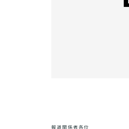
報道関係者各位