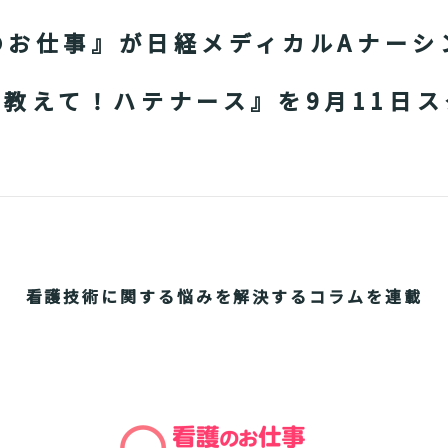
のお仕事』が日経メディカルAナーシ
教えて！ハテナース』を9月11日
看護技術に関する悩みを解決するコラムを連載