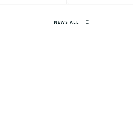
NEWS ALL