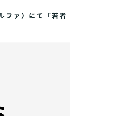
スアルファ）にて「若者