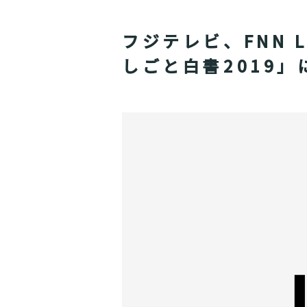
フジテレビ、FNN 
しごと白書2019