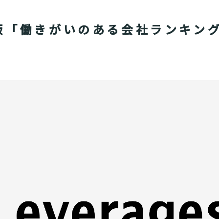
女性版「働きがいのある会社ランキン