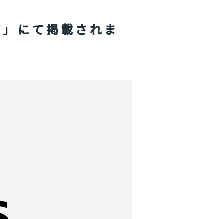
グ」にて掲載されま