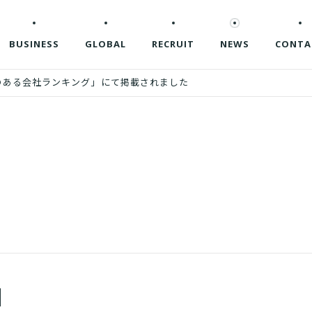
BUSINESS
GLOBAL
RECRUIT
NEWS
CONTA
がいのある会社ランキング」にて掲載されました