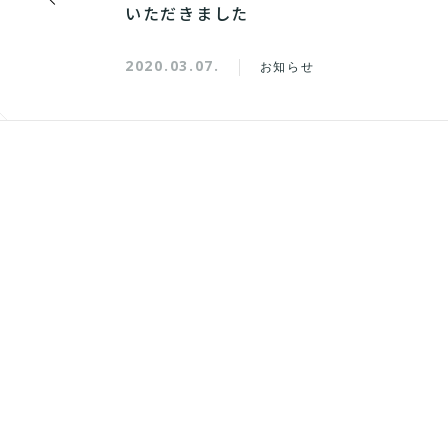
いただきました
2020.03.07.
お知らせ