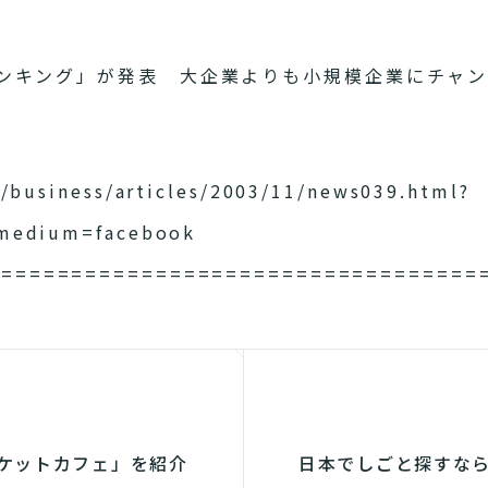
ンキング」が発表 大企業よりも小規模企業にチャ
/business/articles/2003/11/news039.html?
_medium=facebook
===================================
ケットカフェ」を紹介
日本でしごと探すなら「W