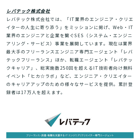
レバテック株式会社
レバテック株式会社では、「IT業界のエンジニア・クリエ
イターの人生に寄り添う」をミッションに掲げ、Web・IT
業界のエンジニアと企業を繋ぐSES（システム・エンジニ
アリング・サービス）事業を展開しています。現在は業界
最大手のフリーランスエンジニア専門エージェント「レバ
テックフリーランス」ほか、転職エージェント「レバテッ
クキャリア」、総実施数250回を超えるIT技術者向け無料
イベント「ヒカ☆ラボ」など、エンジニア・クリエイター
のキャリアアップのための様々なサービスを提供。累計登
録者は17万人を超えます。