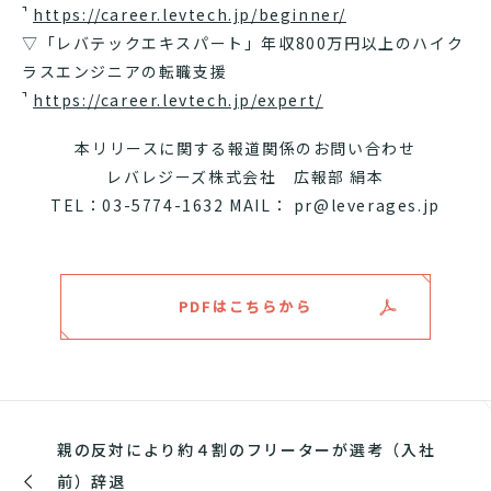
https://career.levtech.jp/beginner/
▽「レバテックエキスパート」年収800万円以上のハイク
ラスエンジニアの転職支援
https://career.levtech.jp/expert/
本リリースに関する報道関係のお問い合わせ
レバレジーズ株式会社 広報部 絹本
TEL：03-5774-1632 MAIL： pr@leverages.jp
PDFはこちらから
親の反対により約４割のフリーターが選考（入社
前）辞退