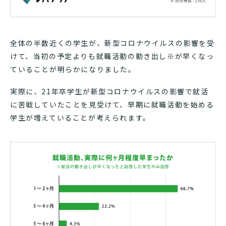
全体の半数近くの学生が、新型コロナウイルスの影響を受
けて、当初の予定よりも就職活動の動き出し※が早くなっ
ていることが明らかになりました。
実際に、21年卒学生が新型コロナウイルスの影響で就活
に苦戦していたことを見受けて、早期に就職活動を始める
学生が増えていることが考えられます。