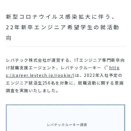
新型コロナウイルス感染拡大に伴う、
22年新卒エンジニア希望学生の就活動
向
レバテック株式会社が運営する、ITエンジニア専門新卒向
け就職支援エージェント、レバテックルーキー（
http
s://career.levtech.jp/rookie/
)は、2022年入社予定の
エンジニア就活生256名を対象に、就職活動に関する意識
調査を実施いたしました。