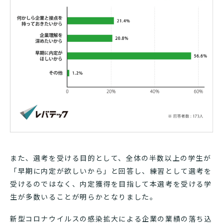
また、選考を受ける目的として、全体の半数以上の学生が
「早期に内定が欲しいから」と回答し、練習として選考を
受けるのではなく、内定獲得を目指して本選考を受ける学
生が多数いることが明らかとなりました。
新型コロナウイルスの感染拡大による企業の業績の落ち込