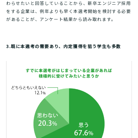
わらせたいと回答していることから、新卒エンジニア採用
をする企業は、例年よりも早く本選考開始を検討する必要
があることが、アンケート結果から読み取れます。
3.既に本選考の需要あり、内定獲得を狙う学生も多数