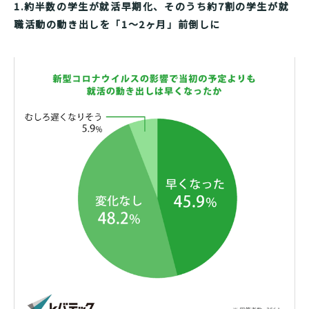
1.約半数の学生が就活早期化、そのうち約7割の学生が就
職活動の動き出しを「1～2ヶ月」前倒しに