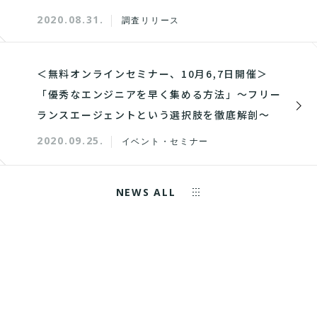
2020.08.31.
調査リリース
＜無料オンラインセミナー、10月6,7日開催＞
「優秀なエンジニアを早く集める方法」～フリー
ランスエージェントという選択肢を徹底解剖～
2020.09.25.
イベント・セミナー
NEWS ALL