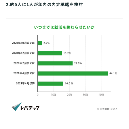
2.約5人に1人が年内の内定承諾を検討