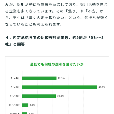
みが、採用活動にも影響を及ぼしており、採用活動を控え
る企業も多くなっています。その「焦り」や「不安」か
ら、学生は「早く内定を取りたい」という、気持ちが強く
なっていることも考えられます。
４．内定承諾までの比較検討企業数、約5割が「5社〜8
社」と回答