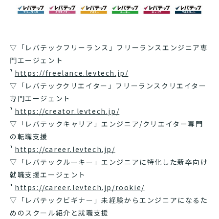
▽「レバテックフリーランス」フリーランスエンジニア専
門エージェント
https://freelance.levtech.jp/
▽「レバテッククリエイター」フリーランスクリエイター
専門エージェント
https://creator.levtech.jp/
▽「レバテックキャリア」エンジニア/クリエイター専門
の転職支援
https://career.levtech.jp/
▽「レバテックルーキー」エンジニアに特化した新卒向け
就職支援エージェント
https://career.levtech.jp/rookie/
▽「レバテックビギナー」未経験からエンジニアになるた
めのスクール紹介と就職支援