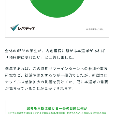
全体の65％の学生が、内定獲得に繋がる本選考があれば
「積極的に受けたい」と回答しました。
例年であれば、この時期サマーインターンへの参加や業界
研究など、就活準備をするのが一般的でしたが、新型コロ
ナウイルス感染拡大の影響を受けてか、既に本選考の需要
が高まっていることが見受けられます。