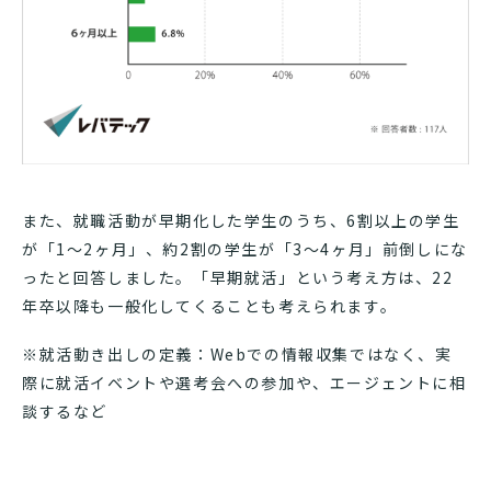
また、就職活動が早期化した学生のうち、6割以上の学生
が「1～2ヶ月」、約2割の学生が「3～4ヶ月」前倒しにな
ったと回答しました。「早期就活」という考え方は、22
年卒以降も一般化してくることも考えられます。
※就活動き出しの定義：Webでの情報収集ではなく、実
際に就活イベントや選考会への参加や、エージェントに相
談するなど