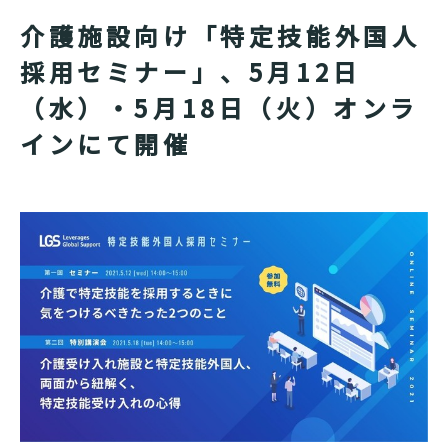
介護施設向け「特定技能外国人
採用セミナー」、5月12日
（水）・5月18日（火）オンラ
インにて開催