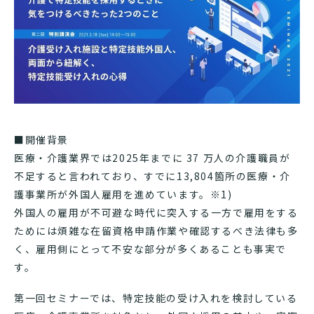
■開催背景
医療・介護業界では2025年までに 37 万人の介護職員が
不足すると言われており、すでに13,804箇所の医療・介
護事業所が外国人雇用を進めています。※1)
外国人の雇用が不可避な時代に突入する一方で雇用をする
ためには煩雑な在留資格申請作業や確認するべき法律も多
く、雇用側にとって不安な部分が多くあることも事実で
す。
第一回セミナーでは、特定技能の受け入れを検討している