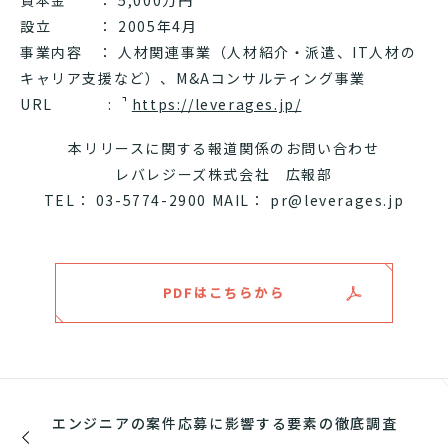
設立 ： 2005年4月
事業内容 ： 人材関連事業（人材紹介・派遣、IT人材の
キャリア支援など）、M&Aコンサルティング事業
URL :
https://leverages.jp/
本リリースに関する報道関係のお問い合わせ
レバレジーズ株式会社 広報部
TEL： 03-5774-2900 MAIL： pr@leverages.jp
PDFはこちらから
エンジニアの案件応募に影響する要素の徹底調査