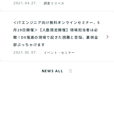
2021.04.27.
調査リリース
＜ITエンジニア向け無料オンラインセミナー、5
月19日開催＞【人数限定開催】現場担当者は必
聴！DX推進の現場で起きた困難と苦悩、裏側全
部ぶっちゃけます
2021.05.07.
イベント・セミナー
NEWS ALL