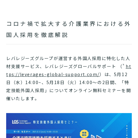
コロナ禍で拡大する介護業界における外
国人採用を徹底解説
レバレジーズグループが運営する外国人採用に特化した人
材支援サービス、レバレジーズグローバルサポート （
ht
tps://leverages-global-support.com/
）は、5月12
日（水）14:00~、5月18日（火）14:00〜の2日間、「特
定技能外国人採用」についてオンライン無料セミナーを開
催いたします。