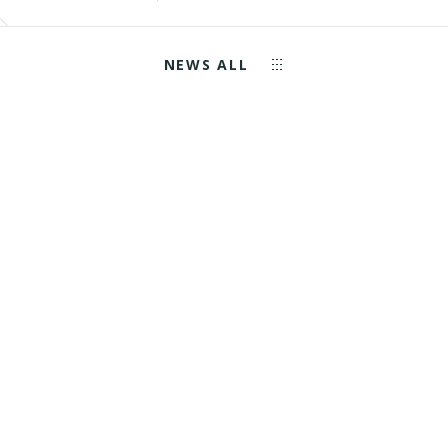
NEWS ALL