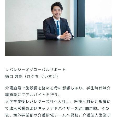
レバレジーズグローバルサポート
樋口 啓亮（ひぐち けいすけ）
介護施設で施設長を務める母の影響もあり、学生時代は介
護施設にてアルバイトを行う。
大学卒業後レバレジーズ社へ入社し、医療人材紹介部署に
て法人営業およびキャリアドバイザーを3年間経験。その
後、海外事業部の介護領域チームへ異動。介護法人営業チ