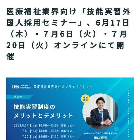
医療福祉業界向け「技能実習外
国人採用セミナー」、6月17日
（木）・７月6日（火）・７月
20日（火）オンラインにて開
催