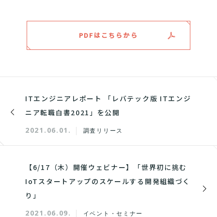
PDFはこちらから
ITエンジニアレポート 「レバテック版 ITエンジ
ニア転職白書2021」を公開
2021.06.01.
調査リリース
【6/17（木）開催ウェビナー】「世界初に挑む
IoTスタートアップのスケールする開発組織づく
り」
2021.06.09.
イベント・セミナー