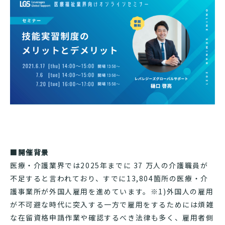
■開催背景
医療・介護業界では2025年までに 37 万人の介護職員が
不足すると言われており、すでに13,804箇所の医療・介
護事業所が外国人雇用を進めています。※1)外国人の雇用
が不可避な時代に突入する一方で雇用をするためには煩雑
な在留資格申請作業や確認するべき法律も多く、雇用者側