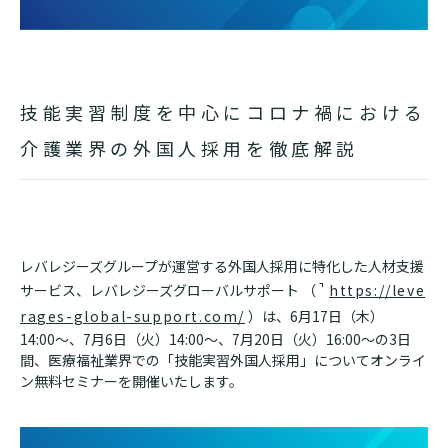
技能実習制度を中心にコロナ禍における
介護業界の外国人採用を徹底解説
レバレジーズグループが運営する外国人採用に特化した人材支援
サービス、レバレジーズグローバルサポート （
https://leve
rages-global-support.com/
）は、6月17日（木）
14:00〜、7月6日（火）14:00〜、7月20日（火）16:00〜の3日
間、医療福祉業界での「技能実習外国人採用」についてオンライ
ン無料セミナーを開催いたします。