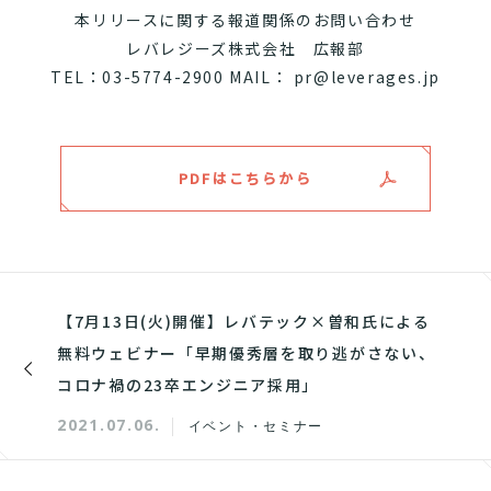
本リリースに関する報道関係のお問い合わせ
レバレジーズ株式会社 広報部
TEL：03-5774-2900 MAIL： pr@leverages.jp
PDFはこちらから
【7月13日(火)開催】レバテック×曽和氏による
無料ウェビナー「早期優秀層を取り逃がさない、
コロナ禍の23卒エンジニア採用」
2021.07.06.
イベント・セミナー