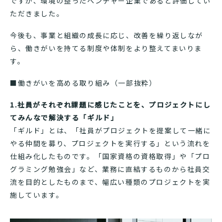
ですが、環境の整ったベンチャー企業であると評価してい
ただきました。
今後も、事業と組織の成長に応じ、改善を繰り返しなが
ら、働きがいを持てる制度や体制をより整えてまいりま
す。
■働きがいを高める取り組み（一部抜粋）
1.社員がそれぞれ課題に感じたことを、プロジェクトにし
てみんなで解決する「ギルド」
「ギルド」とは、「社員がプロジェクトを提案して一緒に
やる仲間を募り、プロジェクトを実行する」という流れを
仕組み化したものです。「国家資格の資格取得」や「プロ
グラミング勉強会」など、業務に直結するものから社員交
流を目的としたものまで、幅広い種類のプロジェクトを実
施しています。