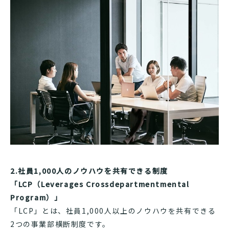
2.社員1,000人のノウハウを共有できる制度
「LCP（Leverages Crossdepartmentmental
Program）」
「LCP」とは、社員1,000人以上のノウハウを共有できる
2つの事業部横断制度です。