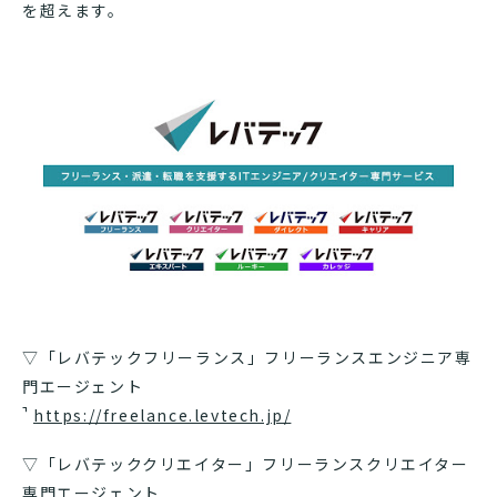
を超えます。
▽「レバテックフリーランス」フリーランスエンジニア専
門エージェント
https://freelance.levtech.jp/
▽「レバテッククリエイター」フリーランスクリエイター
専門エージェント