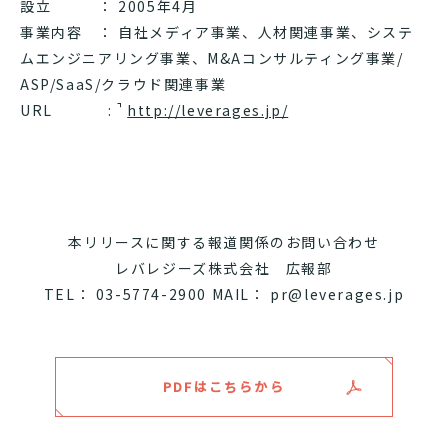
設立 ： 2005年4月
事業内容 ： 自社メディア事業、人材関連事業、システ
ムエンジニアリング事業、M&Aコンサルティング事業/
ASP/SaaS/クラウド関連事業
URL :
http://leverages.jp/
本リリースに関する報道関係のお問い合わせ
レバレジーズ株式会社 広報部
TEL： 03-5774-2900 MAIL： pr@leverages.jp
PDFはこちらから