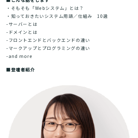
■こんな話をします
・そもそも「Webシステム」とは？
・知っておきたいシステム用語／仕組み 10選
-サーバーとは
-ドメインとは
-フロントエンドとバックエンドの違い
-マークアップとプログラミングの違い
-and more
■登壇者紹介