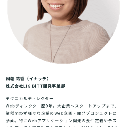
因幡 祐香（イナッチ）
株式会社LIG BiTT開発事業部
テクニカルディレクター
Webディレクター歴9年。大企業〜スタートアップまで、
業種問わず様々な企業のWeb企画・開発プロジェクトに
参画。特にWebアプリケーション開発の要件定義やテス