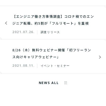
【エンジニア働き方事情調査】コロナ禍でのエン
ジニア転職、約5割が「フルリモート」を重視
2021.07.26.
調査リリース
8/26（木）無料ウェビナー開催「初フリーラン
ス向けキャリアウェビナー」
2021.08.11.
イベント・セミナー
NEWS ALL