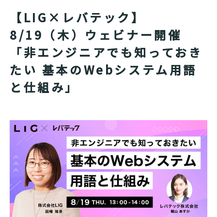
【LIG×レバテック】
8/19（木）ウェビナー開催
「非エンジニアでも知っておき
たい 基本のWebシステム用語
と仕組み」