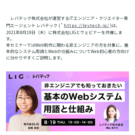
レバテック株式会社が運営するITエンジニア・クリエイター専
門エージェント レバテック (
https://levtech.jp/
)は、
2021年8月19日（木）に株式会社LIGとウェビナーを共催しま
す。
本セミナーではWeb制作に関わる非エンジニアの方を対象に、基
本的なシステム用語とWebの仕組みについてWeb初心者の方向け
に分かりやすくご説明します。