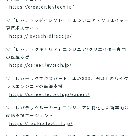
https://creator.levtech.jp/
▽「レバテックダイレクト」ITエンジニア・クリエイター
専門求人サイト
https://levtech-direct.jp/
▽「レバテックキャリア」エンジニア/クリエイター専門
の転職支援
https://career.levtech.jp/
▽「レバテックエキスパート」年収800万円以上のハイク
ラスエンジニアの転職支援
https://career.levtech.jp/expert/
▽「レバテックルーキー」エンジニアに特化した新卒向け
就職支援エージェント
https://rookie.levtech.jp/