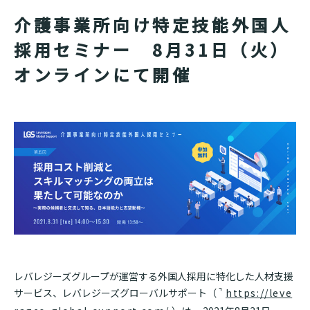
介護事業所向け特定技能外国人
採用セミナー 8月31日（火）
オンラインにて開催
レバレジーズグループが運営する外国人採用に特化した人材支援
サービス、レバレジーズグローバルサポート（
https://leve