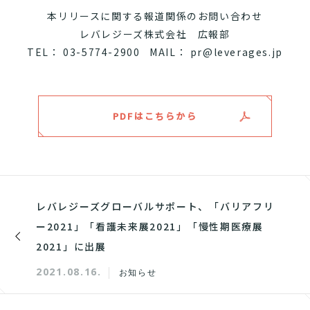
本リリースに関する報道関係のお問い合わせ
レバレジーズ株式会社 広報部
TEL： 03-5774-2900 MAIL： pr@leverages.jp
PDFはこちらから
レバレジーズグローバルサポート、「バリアフリ
ー2021」「看護未来展2021」「慢性期医療展
2021」に出展
2021.08.16.
お知らせ