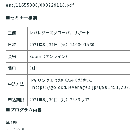
ent/11655000/000729116.pdf
■セミナー概要
主催
レバレジーズグローバルサポート
日時
2021年8月31日（火）14:00～15:30
会場
Zoom（オンライン）
費用
無料
下記リンクよりお申込みください。
申込方法
https://go.osd.leverages.jp/l/901451/20
申込期限
2021年8月30日（月）23:59 まで
■
プログラム内容
第1部