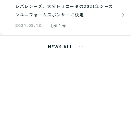
レバレジーズ、大分トリニータの2021年シーズ
ンユニフォームスポンサーに決定
2021.08.18.
お知らせ
NEWS ALL