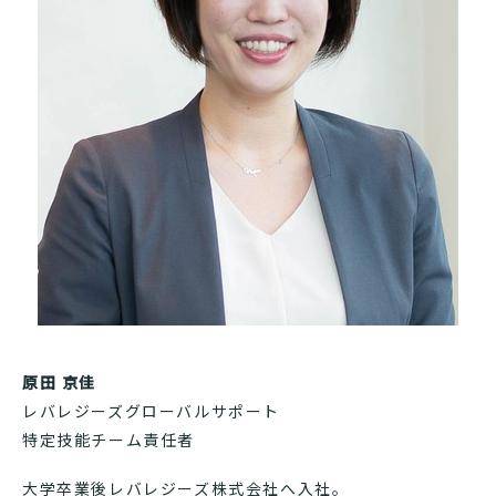
原田 京佳
レバレジーズグローバルサポート
特定技能チーム責任者
大学卒業後レバレジーズ株式会社へ入社。