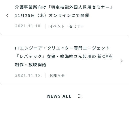
介護事業所向け「特定技能外国人採用セミナー」
11月25日（木）オンラインにて開催
2021.11.10.
イベント・セミナー
ITエンジニア・クリエイター専門エージェント​​
『レバテック』女優・鳴海唯さん起用の 新CMを
制作・放映開始
2021.11.15.
お知らせ
NEWS ALL