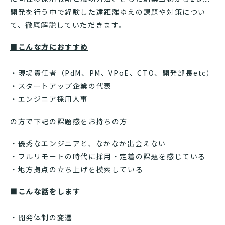
開発を行う中で経験した遠距離ゆえの課題や対策につい
て、徹底解説していただきます。
■こんな方におすすめ
・現場責任者（PdM、PM、VPoE、CTO、開発部長etc）
・スタートアップ企業の代表
・エンジニア採用人事
の方で下記の課題感をお持ちの方
・優秀なエンジニアと、なかなか出会えない
・フルリモートの時代に採用・定着の課題を感じている
・地方拠点の立ち上げを模索している
■
こんな話をします
・開発体制の変遷