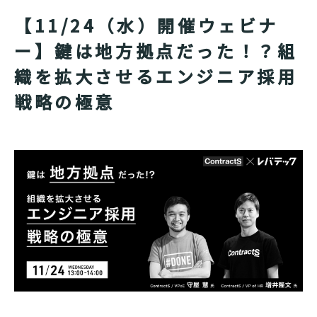
【11/24（水）開催ウェビナ
ー】鍵は地方拠点だった！？組
織を拡大させるエンジニア採用
戦略の極意