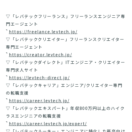
▽「レバテックフリーランス」フリーランスエンジニア専
門エージェント
https://freelance.levtech.jp/
▽「レバテッククリエイター」フリーランスクリエイター
専門エージェント
https://creator.levtech.jp/
▽「レバテックダイレクト」ITエンジニア・クリエイター
専門求人サイト
https://levtech-direct.jp/
▽「レバテックキャリア」エンジニア/クリエイター専門
の転職支援
https://career.levtech.jp/
▽「レバテックエキスパート」年収800万円以上のハイク
ラスエンジニアの転職支援
https://career.levtech.jp/expert/
▽「レバテックルーキー」エンジニアに特化した新卒向け