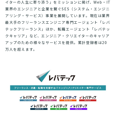
イターの人生に寄り添う」をミッションに掲げ、Web・IT
業界のエンジニアと企業を繋ぐSES（システム・エンジニ
アリング・サービス）事業を展開しています。現在は業界
最大手のフリーランスエンジニア専門エージェント「レバ
テックフリーランス」ほか、転職エージェント「レバテッ
クキャリア」など、エンジニア・クリエイターのキャリア
アップのための様々なサービスを提供。累計登録者は20
万人を超えます。