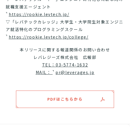
就職支援エージェント
https://rookie.levtech.jp/
▽「レバテックカレッジ」大学生・大学院生対象エンジニ
ア就活特化のプログラミングスクール
https://rookie.levtech.jp/college/
本リリースに関する報道関係のお問い合わせ
レバレジーズ株式会社 広報部
TEL：03-5774-1632
MAIL：
pr@leverages.jp
PDFはこちらから