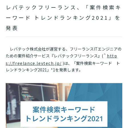
レバテックフリーランス、「案件検索キ
ーワード トレンドランキング2021」を
発表
レバテック株式会社が運営する、フリーランスITエンジニアの
ための案件紹介サービス『レバテックフリーランス』(
http
s://freelance.levtech.jp/
)は、「案件検索キーワード ト
レンドランキング2021」*1を発表します。