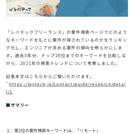
「レバテックフリーランス」の案件検索ページでどのよう
なキーワードをもとに案件が探されているのかをランキン
グ化し、エンジニアが求める案件の傾向を明らかにしま
す。過去3年分、トップ20位までのキーワードを比較しな
がら、2021年の検索トレンドについて考察しました。
記事本文はこちらからご覧いただけます。
https://levtech.jp/contact/guide/research/detai
l/1
■サマリー
１．第1位の案件検索キーワードは、「リモート」