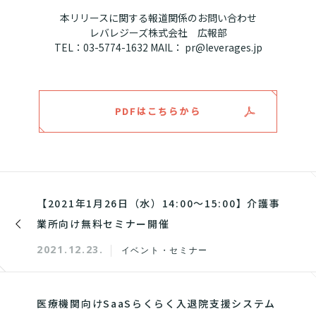
本リリースに関する報道関係のお問い合わせ
レバレジーズ株式会社 広報部
TEL：03-5774-1632 MAIL： pr@leverages.jp
PDFはこちらから
【2021年1月26日（水）14:00～15:00】介護事
業所向け無料セミナー開催
2021.12.23.
イベント・セミナー
医療機関向けSaaSらくらく入退院支援システム