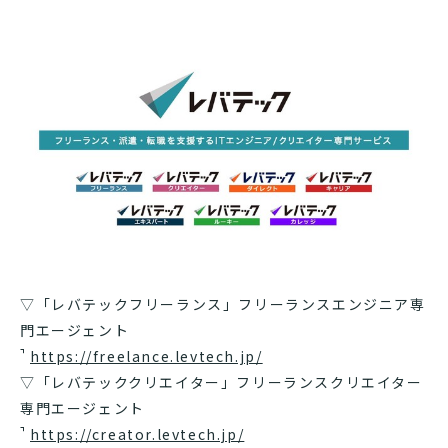
▽「レバテックフリーランス」フリーランスエンジニア専
門エージェント
https://freelance.levtech.jp/
▽「レバテッククリエイター」フリーランスクリエイター
専門エージェント
https://creator.levtech.jp/