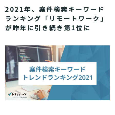
2021年、案件検索キーワード
ランキング「リモートワーク」
が昨年に引き続き第1位に