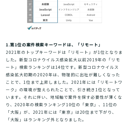
1.第1位の案件検索キーワードは、「リモート」
2021年のトップキーワードは「リモート」が1位となりま
した。新型コロナウイルス感染拡大以前2019年の「リモ
ート」検索ランキングは14位です。新型コロナウイルス
感染拡大初期の2020年は、物理的に出社が難しくなった
ことで、1位まで上昇しました。2021年には「リモートワ
ーク」の環境が整えられたことで、引き続き1位となって
います。それに伴い、地域軸で案件を探す必要性が薄くな
り、2020年の検索ランキング10位の「東京」、11位の
「大阪」が、2021年には「東京」は20位まで下がり、
「大阪」はランキング外となりました。