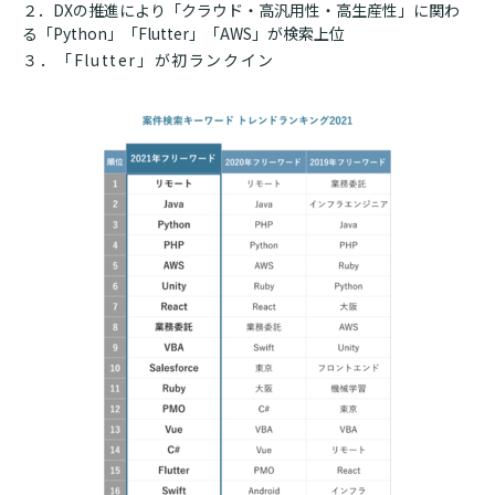
２．DXの推進により「クラウド・高汎用性・高生産性」に関わ
る「Python」「Flutter」「AWS」が検索上位
３．「Flutter」が初ランクイン