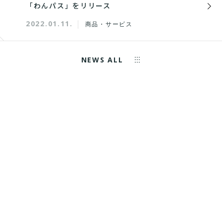
「わんパス」をリリース
2022.01.11.
商品・サービス
NEWS ALL