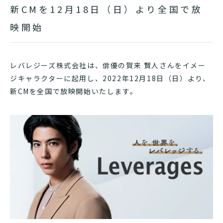
新CMを12月18日（日）より全国で放
映開始
レバレジーズ株式会社は、俳優の賀来 賢人さんをイメー
ジキャラクターに起用し、2022年12月18日（日）より、
新CMを全国で放映開始いたします。