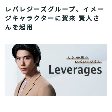
レバレジーズグループ、イメー
ジキャラクターに賀来 賢人さ
んを起用