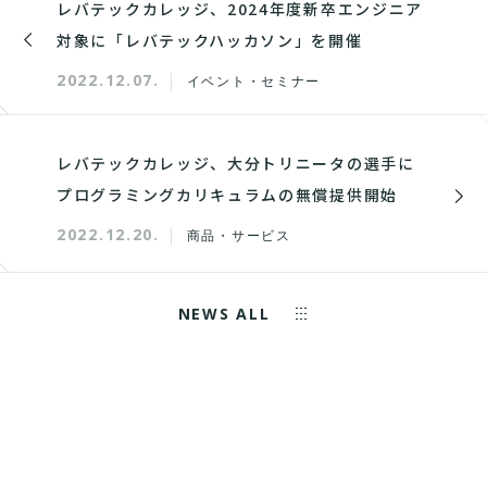
レバテックカレッジ、2024年度新卒エンジニア
対象に「レバテックハッカソン」を開催
2022.12.07.
イベント・セミナー
レバテックカレッジ、大分トリニータの選手に
プログラミングカリキュラムの無償提供開始
2022.12.20.
商品・サービス
NEWS ALL