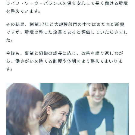
ライフ・ワーク・バランスを保ち安心して長く働ける環境
を整えています。
その結果、創業17年と大規模部門の中ではまだまだ新興
ですが、環境の整った企業であると評価していただきまし
た。
今後も、事業と組織の成長に応じ、改善を繰り返しなが
ら、働きがいを持てる制度や体制をより整えてまいりま
す。