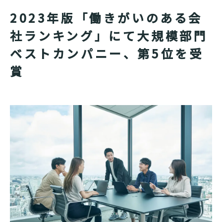
2023年版「働きがいのある会
社ランキング」にて大規模部門
ベストカンパニー、第5位を受
賞