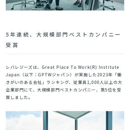
5年連続、大規模部門ベストカンパニー
受賞
レバレジーズは、Great Place To Work(R) Institute
Japan（以下：GPTWジャパン）が実施した2023年「働
きがいのある会社」ランキング、従業員1,000人以上の大
企業部門にて、大規模部門ベストカンパニー、第5位を受
賞しました。