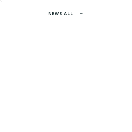
NEWS ALL