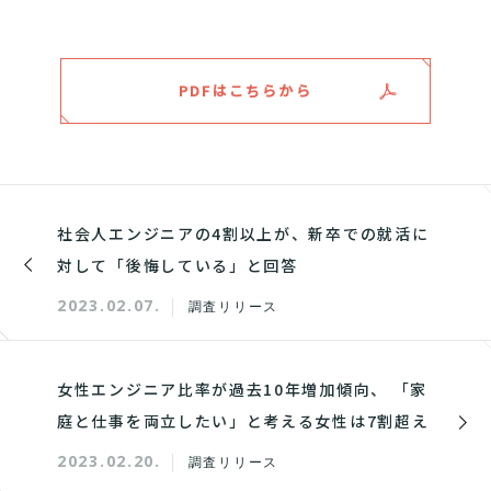
PDFはこちらから
社会人エンジニアの4割以上が、新卒での就活に
対して「後悔している」と回答
2023.02.07.
調査リリース
女性エンジニア比率が過去10年増加傾向、 「家
庭と仕事を両立したい」と考える女性は7割超え
2023.02.20.
調査リリース