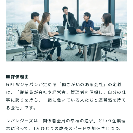
■評価理由
GPTWジャパンが定める「働きがいのある会社」の定義
は、「従業員が会社や経営者、管理者を信頼し、自分の仕
事に誇りを持ち、一緒に働いている人たちと連帯感を持て
る会社」です。
レバレジーズは「関係者全員の幸福の追求」という企業理
念に沿って、1人ひとりの成長スピードを加速させつつ、