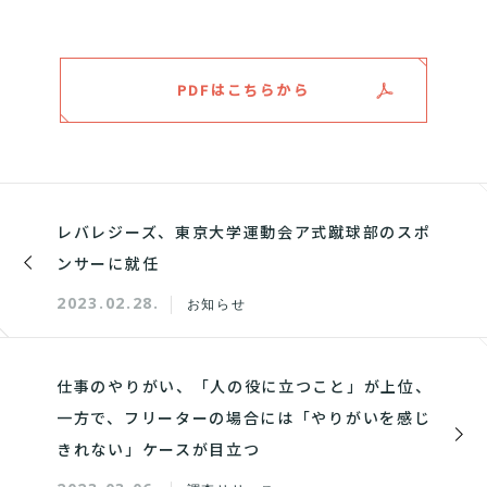
PDFはこちらから
レバレジーズ、東京大学運動会ア式蹴球部のスポ
ンサーに就任
2023.02.28.
お知らせ
仕事のやりがい、「人の役に立つこと」が上位、
一方で、フリーターの場合には「やりがいを感じ
きれない」ケースが目立つ