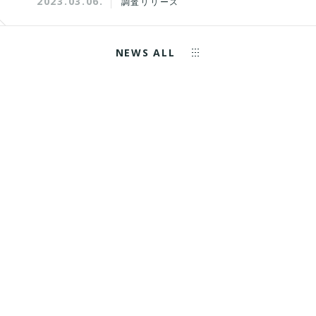
2023.03.06.
調査リリース
NEWS ALL