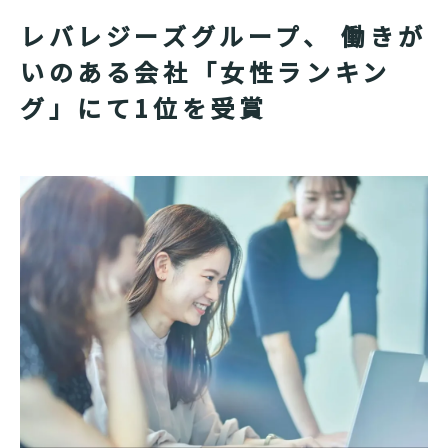
レバレジーズグループ、 働きが
いのある会社「女性ランキン
グ」にて1位を受賞