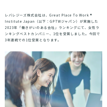
レバレジーズ株式会社は、Great Place To Work ®
Institute Japan（以下：GPTWジャパン）が実施した
2023年「働きがいのある会社」ランキングにて、女性ラ
ンキングベストカンパニー、1位を受賞しました。今回で
3年連続での1位受賞となります。