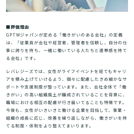
■評価理由
GPTWジャパンが定める「働きがいのある会社」の定義
は、「従業員が会社や経営者、管理者を信頼し、自分の仕
事に誇りを持ち、一緒に働いている人たちと連帯感を持て
る会社」です。
レバレジーズでは、女性がライフイベントを経てもキャリ
アを積み上げていけるよう、個々に配慮したきめ細かなサ
ポートや支援制度が整っています。また、会社全体で「働
きがい」の高い組織風土が醸成されていることを背景に、
職場における相互の配慮が行き届いてることも特徴です。
今後も、女性がいきいきと働ける企業を目指して、事業・
組織の成長に応じ、改善を繰り返しながら、働きがいを持
てる制度・体制をより整えてまいります。