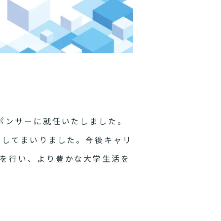
ポンサーに就任いたしました。
をしてまいりました。今後キャリ
を行い、より豊かな大学生活を