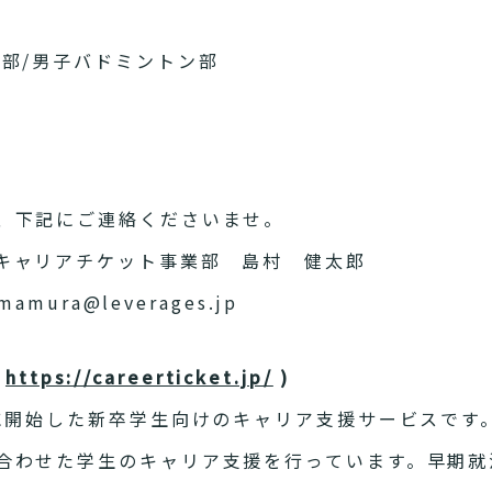
ン部/男子バドミントン部
、下記にご連絡くださいませ。
キャリアチケット事業部 島村 健太郎
mura@leverages.jp
https://careerticket.jp/
)
年に開始した新卒学生向けのキャリア支援サービスです
合わせた学生のキャリア支援を行っています。早期就