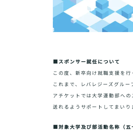
■スポンサー就任について
この度、新卒向け就職支援を行
これまで、レバレジーズグルー
アチケットでは大学運動部への
送れるようサポートしてまいり
■対象大学及び部活動名称（五