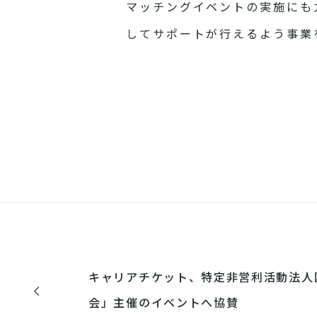
マッチングイベントの実施にも
してサポートが行えるよう事業
キャリアチケット、特定非営利活動法人
会」主催のイベントへ協賛