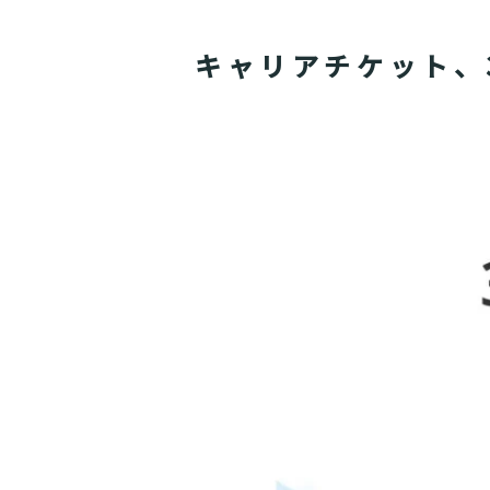
キャリアチケット、