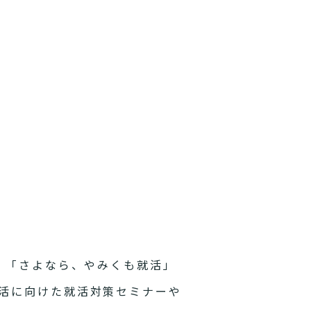
。「さよなら、やみくも就活」
活に向けた就活対策セミナーや