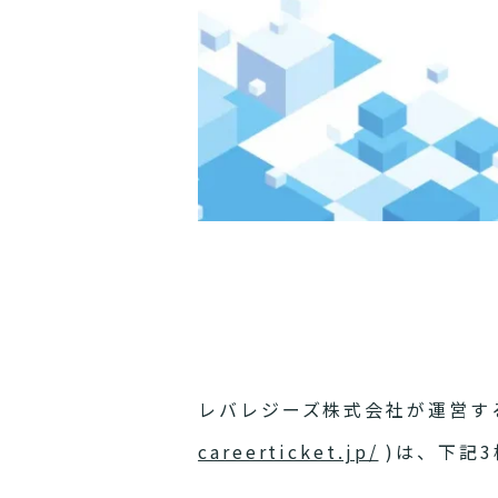
レバレジーズ株式会社が運営する新
careerticket.jp/
)は、下記