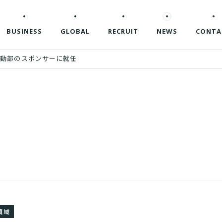
BUSINESS
GLOBAL
RECRUIT
NEWS
CONTA
運動部のスポンサーに就任
領域