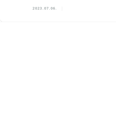
2023.07.06.