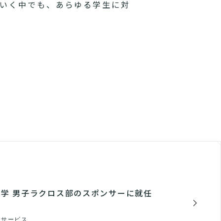
いく中でも、あらゆる学生に対
学 男子ラクロス部のスポンサーに就任
・サービス