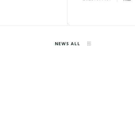
NEWS ALL