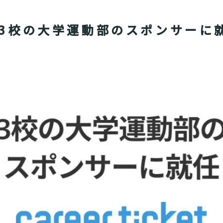
3校の大学運動部のスポンサーに