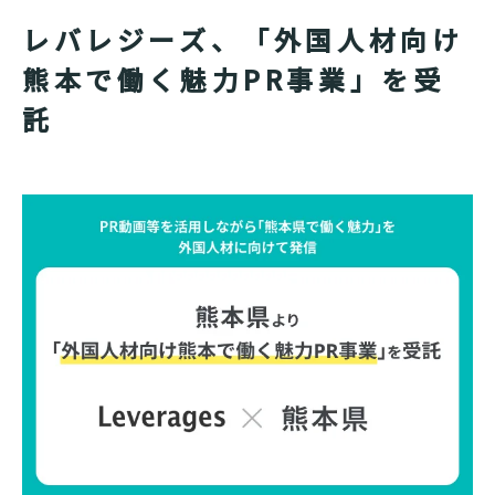
レバレジーズ、「外国人材向け
熊本で働く魅力PR事業」を受
託