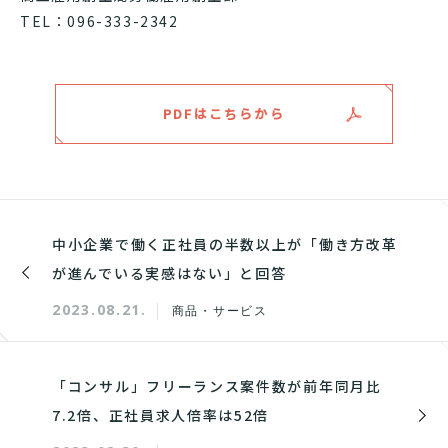
TEL：096-333-2342
PDFはこちらから
中小企業で働く正社員の半数以上が「働き方改革
が進んでいる実感はない」と回答
2023.08.21.
商品・サービス
「コンサル」フリーランス案件数が前年同月比
7.2倍、正社員求人倍率は52倍