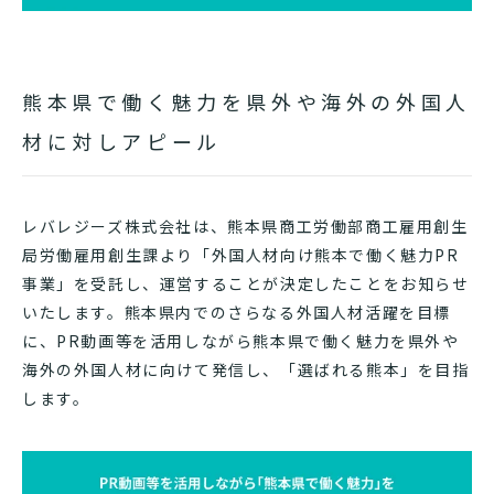
熊本県で働く魅力を県外や海外の外国人
材に対しアピール
レバレジーズ株式会社は、熊本県商工労働部商工雇用創生
局労働雇用創生課より「外国人材向け熊本で働く魅力PR
事業」を受託し、運営することが決定したことをお知らせ
いたします。熊本県内でのさらなる外国人材活躍を目標
に、PR動画等を活用しながら熊本県で働く魅力を県外や
海外の外国人材に向けて発信し、「選ばれる熊本」を目指
します。