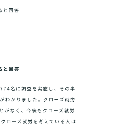
ると回答
ると回答
774名に調査を実施し、その半
がわかりました。クローズ就労
ことがなく、今後もクローズ就労
度クローズ就労を考えている人は