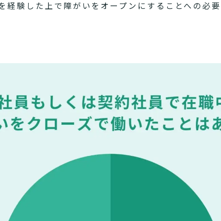
就労を経験した上で障がいをオープンにすることへの必