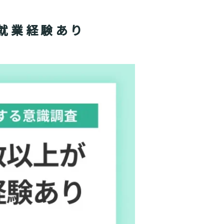
就業経験あり