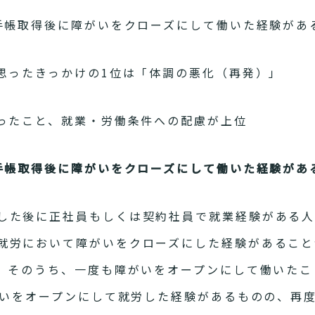
者手帳取得後に障がいをクローズにして働いた経験があ
と思ったきっかけの1位は「体調の悪化（再発）」
かったこと、就業・労働条件への配慮が上位
者手帳取得後に障がいをクローズにして働いた経験があ
した後に正社員もしくは契約社員で就業経験がある人
就労において障がいをクローズにした経験があること
し、そのうち、一度も障がいをオープンにして働いた
障がいをオープンにして就労した経験があるものの、再