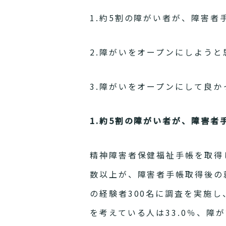
1.約5割の障がい者が、障害
2.障がいをオープンにしよう
3.障がいをオープンにして良
1.約5割の障がい者が、障害
精神障害者保健福祉手帳を取得
数以上が、障害者手帳取得後の
の経験者300名に調査を実施
を考えている人は33.0％、