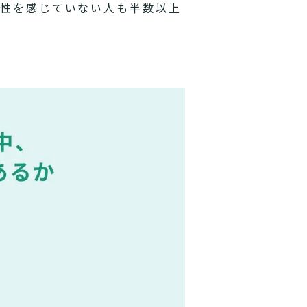
要性を感じていない人も半数以上