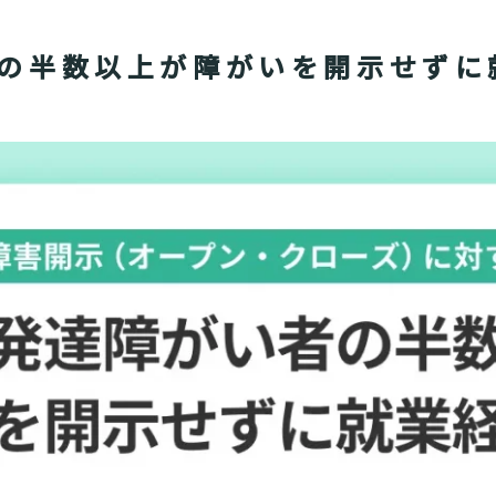
の半数以上が障がいを開示せずに