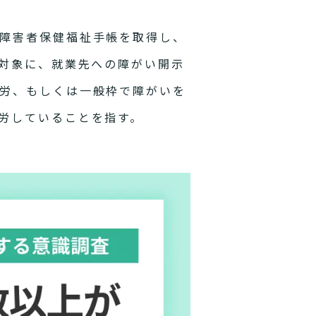
障害者保健福祉手帳を取得し、
を対象に、就業先への障がい開示
労、もしくは一般枠で障がいを
労していることを指す。