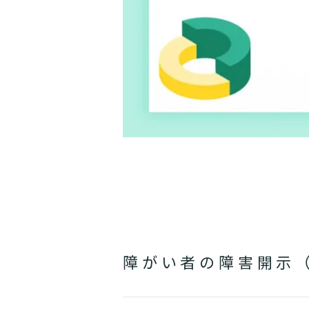
障がい者の障害開示