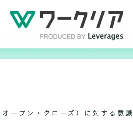
（オープン・クローズ）に対する意