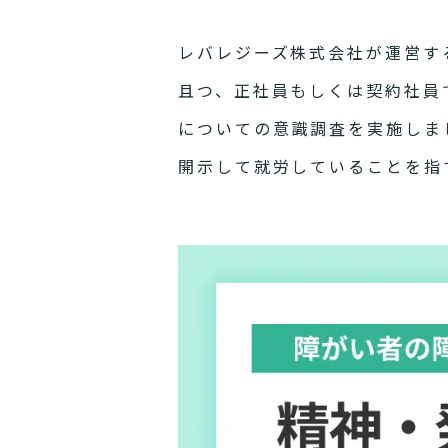
レバレジーズ株式会社が運営す
且つ、正社員もしくは契約社員
についての意識調査を実施しま
開示して就労していることを指