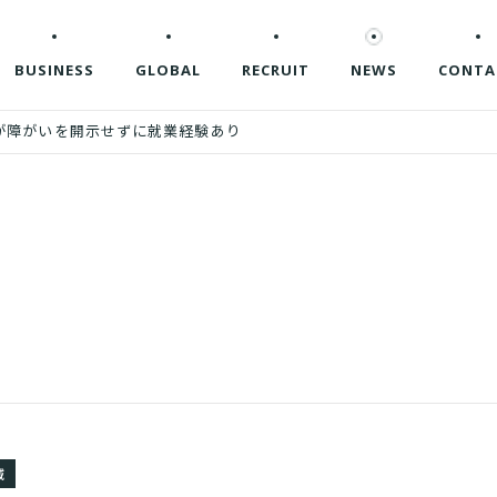
BUSINESS
GLOBAL
RECRUIT
NEWS
CONTA
が障がいを開示せずに就業経験あり
域