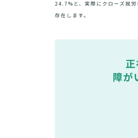
24.7%と、実際にクローズ
存在します。