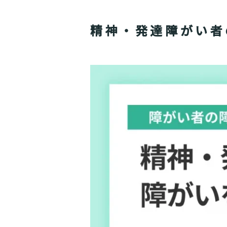
精神・発達障がい者