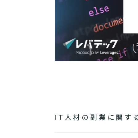
IT人材の副業に関す