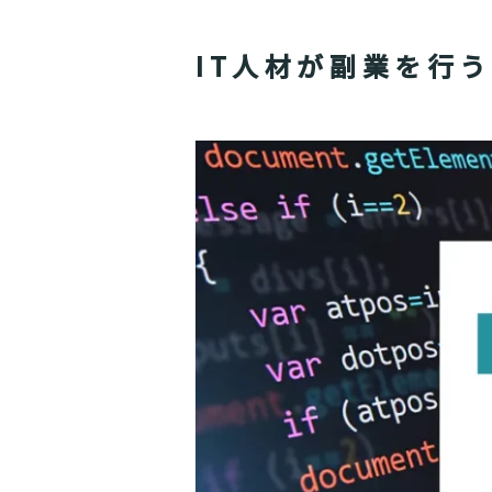
IT人材が副業を行