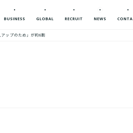
BUSINESS
GLOBAL
RECRUIT
NEWS
CONTA
入アップのため」が約6割