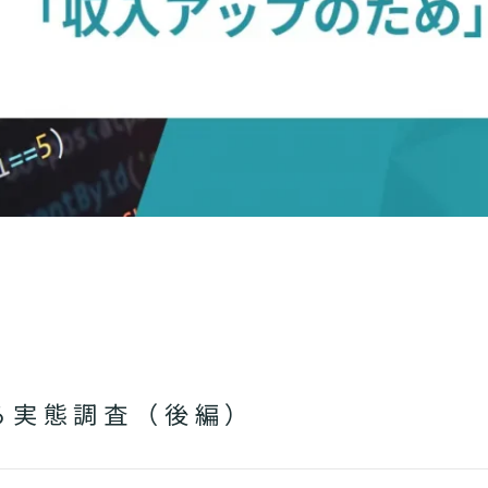
る実態調査（後編）