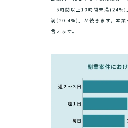
「5時間以上10時間未満(24%
満(20.4%)」が続きます。
言えます。