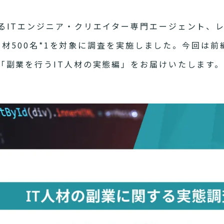
ITエンジニア・クリエイター専門エージェント、レ
人材500名*1を対象に調査を実施しました。今回は
「副業を行うIT人材の実態編」をお届けいたします