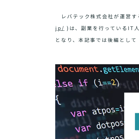
レバテック株式会社が運営する
jp/
)は、副業を行っているIT
となり、本記事では後編として