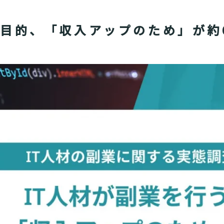
う目的、「収入アップのため」が約