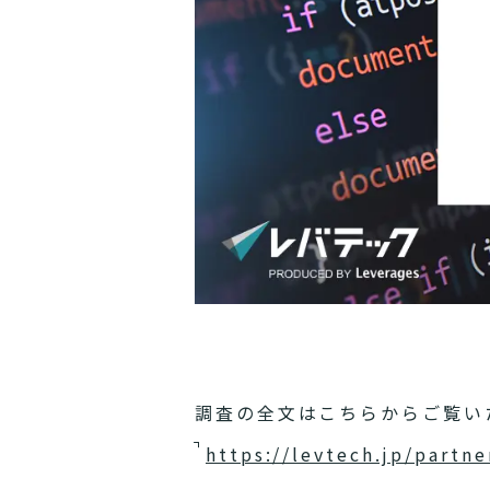
調査の全文はこちらからご覧い
https://levtech.jp/partne