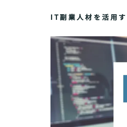
IT副業人材を活用