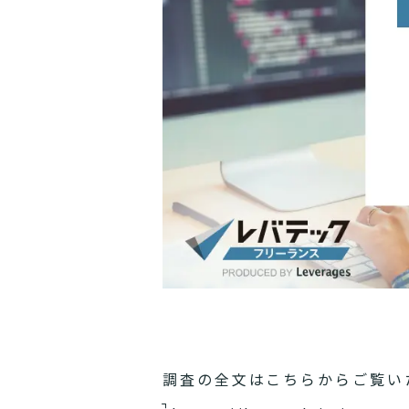
調査の全文はこちらからご覧い