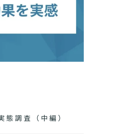
る実態調査（中編）