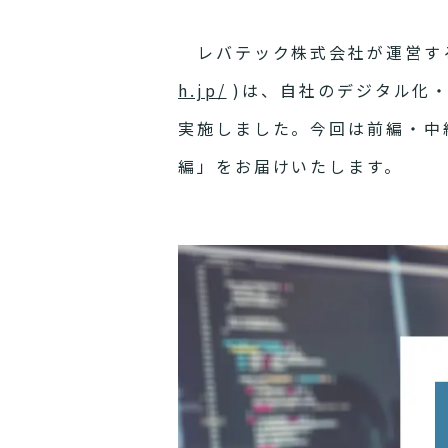
レバテック株式会社が運営する
h.jp/
)は、自社のデジタル化・
実施しました。今回は前編・中
編」をお届けいたします。