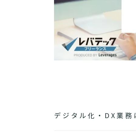
デジタル化・DX業務