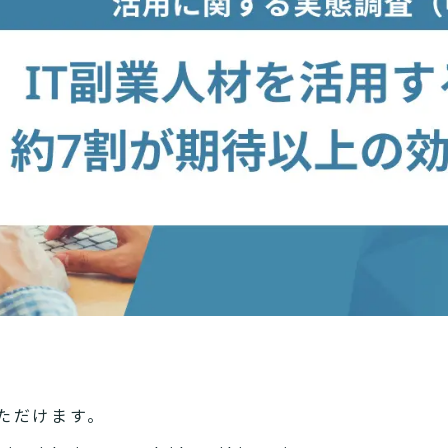
ただけます。