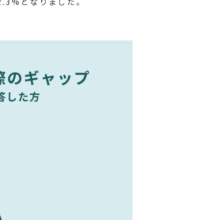
.3%となりました。