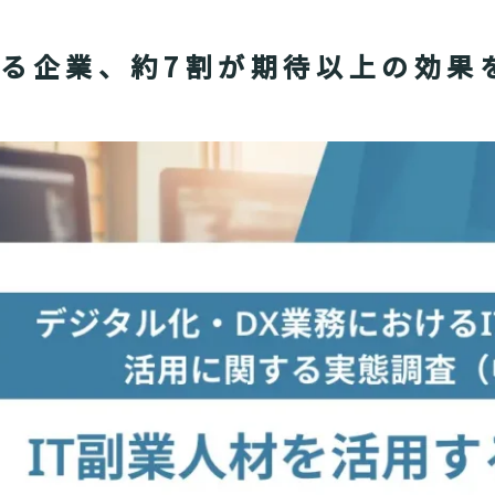
する企業、約7割が期待以上の効果