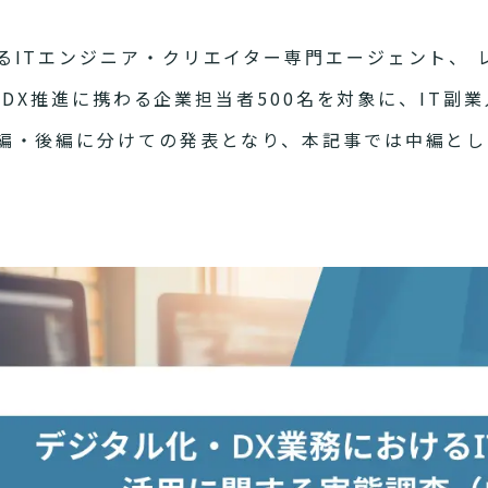
ITエンジニア・クリエイター専門エージェント、 
DX推進に携わる企業担当者500名を対象に、IT副
編・後編に分けての発表となり、本記事では中編とし