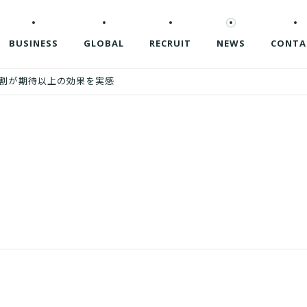
BUSINESS
GLOBAL
RECRUIT
NEWS
CONTA
7割が期待以上の効果を実感