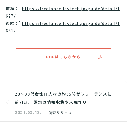
前編：
https://freelance.levtech.jp/guide/detail/1
677/
後編：
https://freelance.levtech.jp/guide/detail/1
681/
PDFはこちらから
20～30代女性IT人材の約35％がフリーランスに
前向き、 課題は情報収集や人脈作り
2024.03.18.
調査リリース