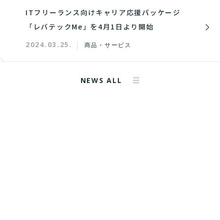
ITフリーランス向けキャリア応援パッケージ
「レバテックMe」を4月1日より開始
2024.03.25.
商品・サービス
NEWS ALL