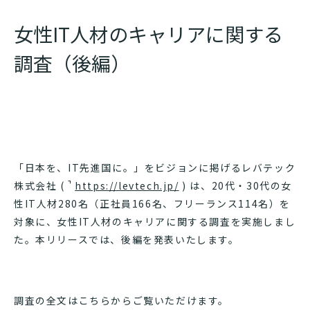
女性IT人材のキャリアに関する
調査（後編）
「日本を、IT先進国に。」をビジョンに掲げるレバテック
株式会社 (
https://levtech.jp/
) は、20代・30代の女
性IT人材280名（正社員166名、フリーランス114名）
を
対象に、女性IT人材のキャリアに関する調査を実施しまし
た。本リリースでは、後編を発表いたします。
調査の全文はこちらからご覧いただけます。