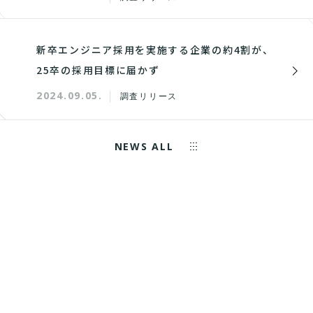
新卒エンジニア採用を実施する企業の約4割が、
25卒の採用目標に届かず
2024.09.05.
調査リリース
NEWS ALL