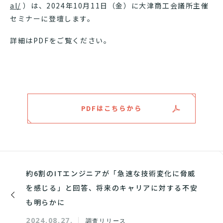
al/
）は、2024年10月11日（金）に大津商工会議所主催
セミナーに登壇します。
詳細はPDFをご覧ください。
PDFはこちらから
約6割のITエンジニアが「急速な技術変化に脅威
を感じる」と回答、将来のキャリアに対する不安
も明らかに
2024.08.27.
調査リリース