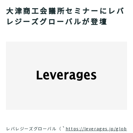
大津商工会議所セミナーにレバ
レジーズグローバルが登壇
レバレジーズグローバル（
https://leverages.jp/glob