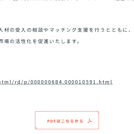
人材の受入の相談やマッチング支援を行うとともに
市場の活性化を促進いたします。
/html/rd/p/000000684.000010591.html
PDFはこちらから