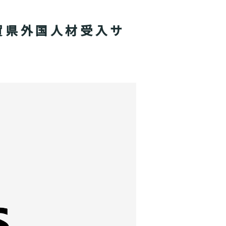
賀県外国人材受入サ