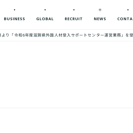
BUSINESS
GLOBAL
RECRUIT
NEWS
CONTA
県より「令和6年度滋賀県外国人材受入サポートセンター運営業務」を