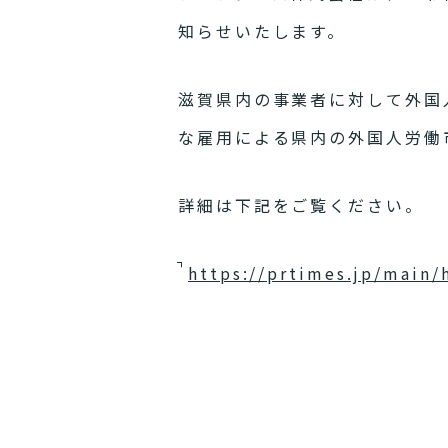
知らせいたします。
滋賀県内の事業者に対して外国
な雇用による県内の外国人労働
詳細は下記をご覧ください。
https://prtimes.jp/main