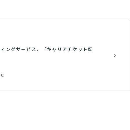
ティングサービス、「キャリアチケット転
らせ