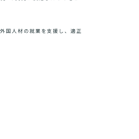
、外国人材の就業を支援し、適正