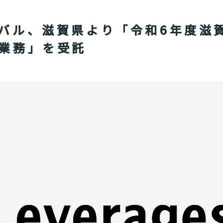
バル、滋賀県より「令和6年度滋
業務」を受託