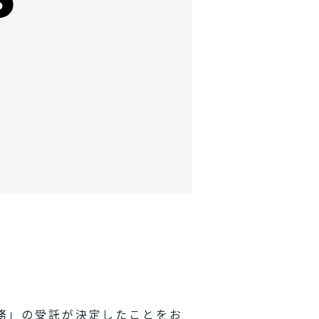
務」の受託が決定したことをお