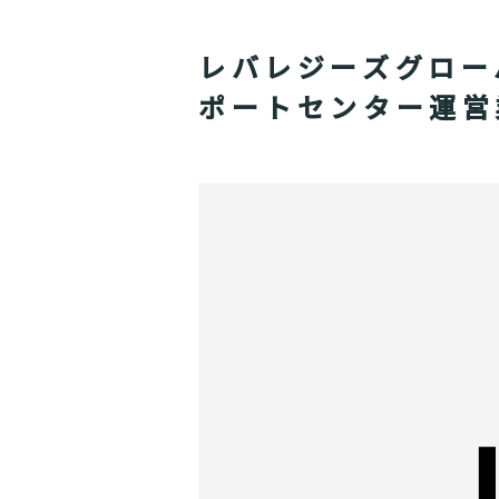
レバレジーズグロー
ポートセンター運営