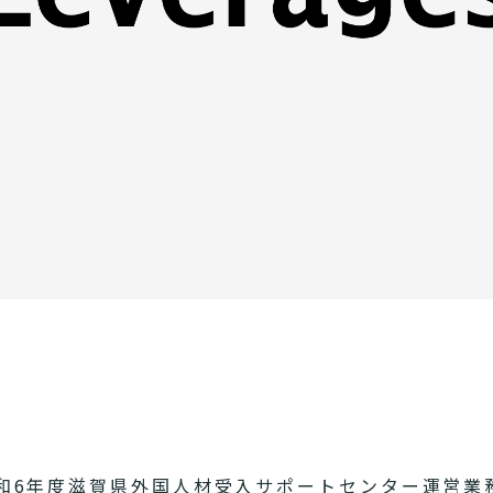
和6年度滋賀県外国人材受入サポートセンター運営業