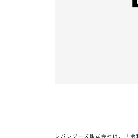
レバレジーズ株式会社は、「令