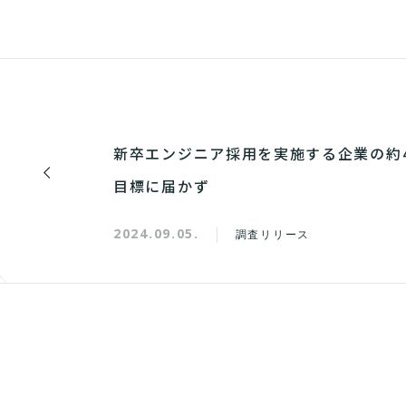
新卒エンジニア採用を実施する企業の約4
目標に届かず
2024.09.05.
調査リリース