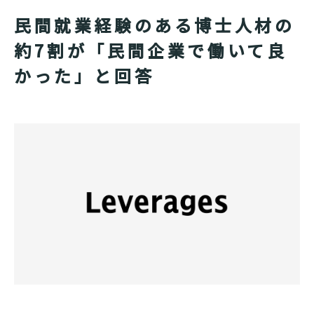
民間就業経験のある博士人材の
約7割が「民間企業で働いて良
かった」と回答