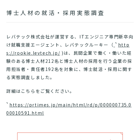
博士人材の就活・採用実態調査
レバテック株式会社が運営する、ITエンジニア専門新卒向
け就職支援エージェント、レバテックルーキー（
http
s://rookie.levtech.jp/
)は、民間企業で働く・働いた経
験のある博士人材212名と博士人材の採用を行う企業の採
用担当者・責任者192名を対象に、博士就活・採用に関す
る実態調査しました。
詳細はこちらをご覧ください。
https://prtimes.jp/main/html/rd/p/000000735.0
00010591.html