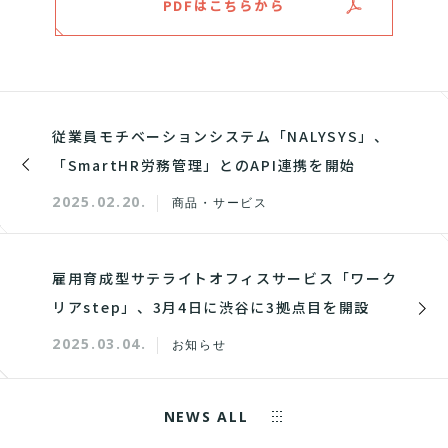
PDFはこちらから
従業員モチベーションシステム「NALYSYS」、
「SmartHR労務管理」とのAPI連携を開始
2025.02.20.
商品・サービス
雇用育成型サテライトオフィスサービス「ワーク
リアstep」、3月4日に渋谷に3拠点目を開設
2025.03.04.
お知らせ
NEWS ALL