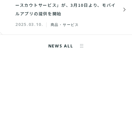
ースカウトサービス」が、3月10日より、モバイ
ルアプリの提供を開始
2025.03.10.
商品・サービス
NEWS ALL