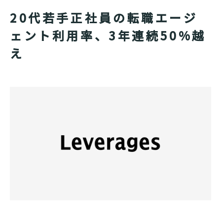
20代若手正社員の転職エージ
ェント利用率、3年連続50%越
え