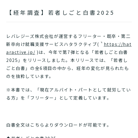
【経年調査】若者しごと白書2025
レバレジーズ株式会社が運営するフリーター・既卒・第二
新卒向け就職支援サービスハタラクティブ(
https://hat
aractive.jp/
)は、今年で第7弾となる「若者しごと白書
2025」をリリースしました。本リリースでは、「若者し
ごと白書」の全6項目の中から、経年の変化が見られたも
のを抜粋しています。
※本書では、「現在アルバイト・パートとして就労してい
る方」を「フリーター」として定義しています。
白書全文はこちらよりダウンロードが可能です。