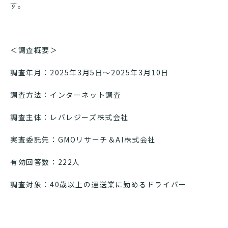
す。
＜調査概要＞
調査年月：2025年3月5日～2025年3月10日
調査方法：インターネット調査
調査主体：レバレジーズ株式会社
実査委託先：GMOリサーチ＆AI株式会社
有効回答数：222人
調査対象：40歳以上の運送業に勤めるドライバー