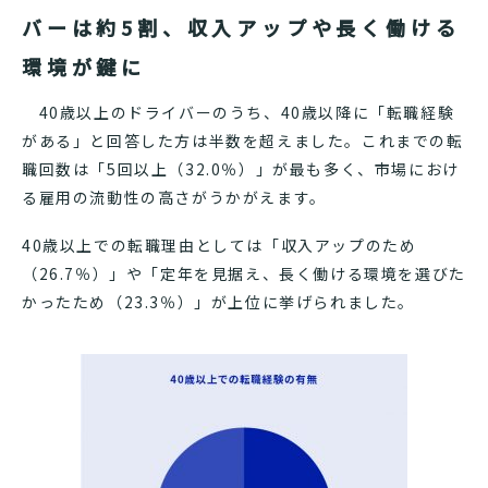
バーは約5割、収入アップや長く働ける
環境が鍵に
40歳以上のドライバーのうち、40歳以降に「転職経験
がある」と回答した方は半数を超えました。これまでの転
職回数は「5回以上（32.0％）」が最も多く、市場におけ
る雇用の流動性の高さがうかがえます。
40歳以上での転職理由としては「収入アップのため
（26.7％）」や「定年を見据え、長く働ける環境を選びた
かったため（23.3％）」が上位に挙げられました。