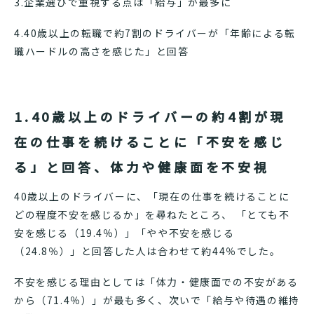
3.
企業選びで重視する点は「給与」が最多に
4.40歳以上の転職で約7割のドライバーが「年齢による転
職ハードルの高さを感じた」と回答
1.40歳以上のドライバーの約4割が現
在の仕事を続けることに「不安を感じ
る」と回答、体力や健康面を不安視
40歳以上のドライバーに、「現在の仕事を続けることに
どの程度不安を感じるか」を尋ねたところ、 「とても不
安を感じる（19.4％）」「やや不安を感じる
（24.8％）」と回答した人は合わせて約44％でした。
不安を感じる理由としては「体力・健康面での不安がある
から（71.4％）」が最も多く、次いで「給与や待遇の維持