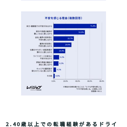
2.40歳以上での転職経験があるドライ