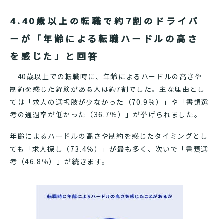
4.40歳以上の転職で約7割のドライバ
ーが「年齢による転職ハードルの高さ
を感じた」と回答
40歳以上での転職時に、年齢によるハードルの高さや
制約を感じた経験がある人は約7割でした。主な理由とし
ては「求人の選択肢が少なかった（70.9％）」や「書類選
考の通過率が低かった（36.7％）」が挙げられました。
年齢によるハードルの高さや制約を感じたタイミングとし
ても「求人探し（73.4％）」が最も多く、次いで「書類選
考（46.8％）」が続きます。