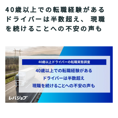
40歳以上での転職経験がある
ドライバーは半数超え、 現職
を続けることへの不安の声も