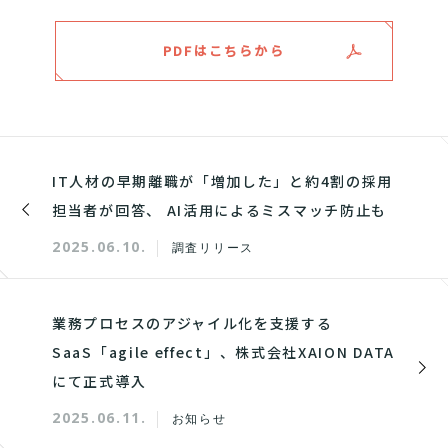
PDFはこちらから
IT人材の早期離職が「増加した」と約4割の採用
担当者が回答、 AI活用によるミスマッチ防止も
2025.06.10.
調査リリース
業務プロセスのアジャイル化を支援する
SaaS「agile effect」、株式会社XAION DATA
にて正式導入
2025.06.11.
お知らせ