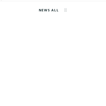
NEWS ALL