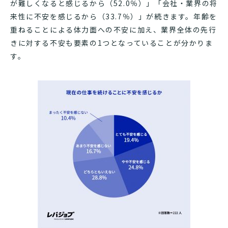
が難しくなると感じるから（52.0％）」「会社・業界の将
来性に不安を感じるから（33.7％）」が続きます。年齢を
重ねることによる体力面への不安に加え、業界全体の先行
きに対する不安も要素の1つとなっていることが分かりま
す。