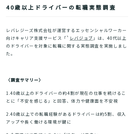
40歳以上ドライバーの転職実態調査
レバレジーズ株式会社が運営するエッセンシャルワーカー
向けキャリア支援サービス「
レバジョブ
」
は、40代以上
のドライバーを対象に転職に関する実態調査を実施しまし
た。
〈調査サマリー〉
1.40歳以上のドライバーの約4割が現在の仕事を続けるこ
とに「不安を感じる」と回答、体力や健康面を不安視
2.40歳以上での転職経験があるドライバーは約5割、収入
アップや長く働ける環境が鍵に