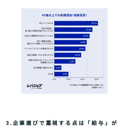
3.企業選びで重視する点は「給与」が