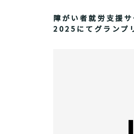
障がい者就労支援サー
2025にてグランプ