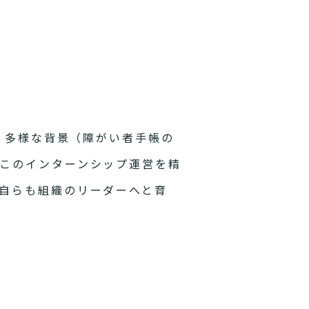
、多様な背景（障がい者手帳の
このインターンシップ運営を精
自らも組織のリーダーへと育