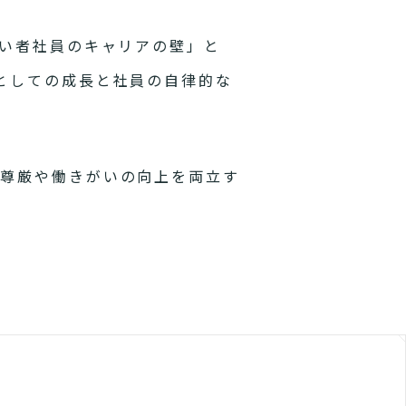
い者社員のキャリアの壁」と
としての成長と社員の自律的な
の尊厳や働きがいの向上を両立す