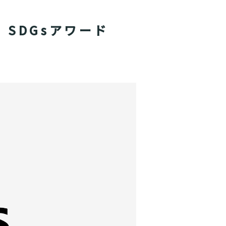
 SDGsアワード