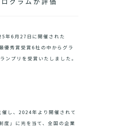
プログラムが評価
25年6月27日に開催された
し、最優秀賞受賞6社の中からグラ
グランプリを受賞いたしました。
催し、2024年より開催されて
や制度」に光を当て、全国の企業