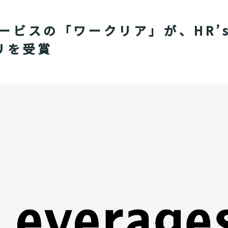
ビスの「ワークリア」が、HR’s
リを受賞