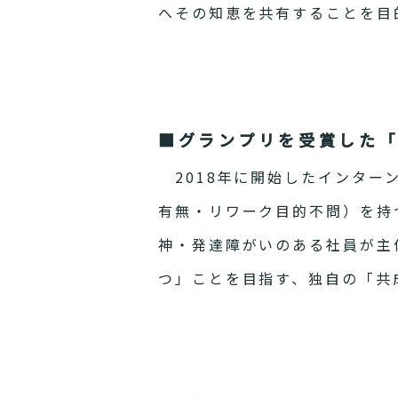
へその知恵を共有することを目
■グランプリを受賞した
2018年に開始したインター
有無・リワーク目的不問）を持
神・発達障がいのある社員が主
つ」ことを目指す、独自の「共