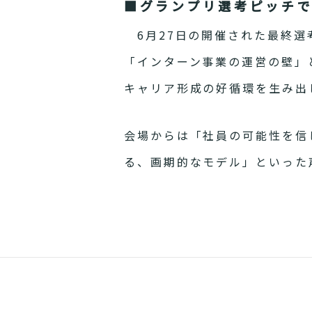
■グランプリ選考ピッチ
6月27日の開催された最終選
「インターン事業の運営の壁」
キャリア形成の好循環を生み出
会場からは「社員の可能性を信
る、画期的なモデル」といった