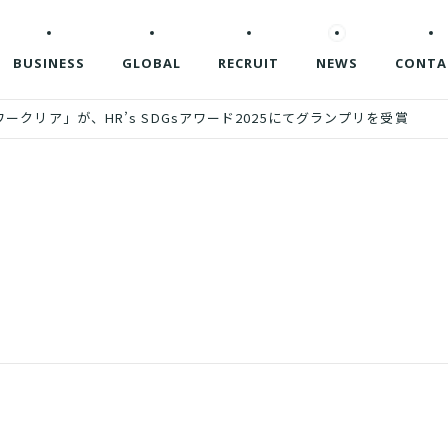
BUSINESS
GLOBAL
RECRUIT
NEWS
CONTA
クリア」が、HR’s SDGsアワード2025にてグランプリを受賞