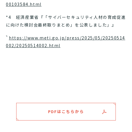
00103584.html
*4 経済産業省『「サイバーセキュリティ人材の育成促進
に向けた検討会最終取りまとめ」を公表しました」』
https://www.meti.go.jp/press/2025/05/20250514
002/20250514002.html
PDFはこちらから