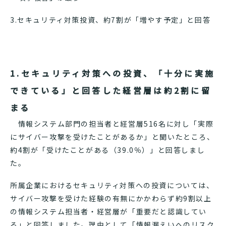
3.セキュリティ対策投資、約7割が「増やす予定」と回答
1.セキュリティ対策への投資、「十分に実施
できている」と回答した経営層は約2割に留
まる
情報システム部門の担当者と経営層516名に対し「実際
にサイバー攻撃を受けたことがあるか」と聞いたところ、
約4割が「受けたことがある（39.0％）」と回答しまし
た。
所属企業におけるセキュリティ対策への投資については、
サイバー攻撃を受けた経験の有無にかかわらず約9割以上
の情報システム担当者・経営層が「重要だと認識してい
る」と回答しました。理由として「情報漏えいへのリスク