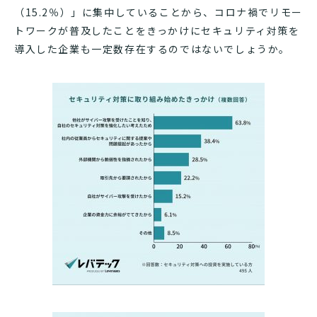
（15.2％）」に集中していることから、コロナ禍でリモー
トワークが普及したことをきっかけにセキュリティ対策を
導入した企業も一定数存在するのではないでしょうか。