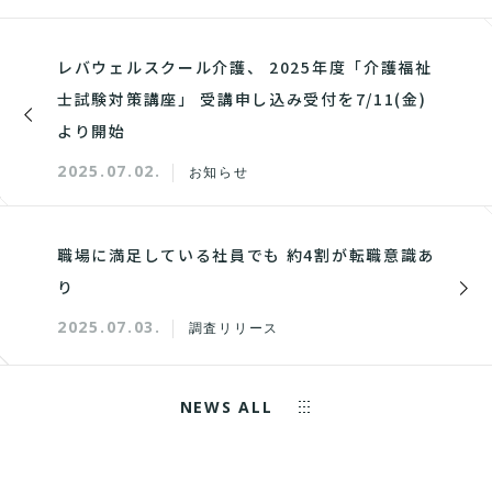
レバウェルスクール介護、 2025年度「介護福祉
士試験対策講座」 受講申し込み受付を7/11(金)
より開始
2025.07.02.
お知らせ
職場に満足している社員でも 約4割が転職意識あ
り
2025.07.03.
調査リリース
NEWS ALL