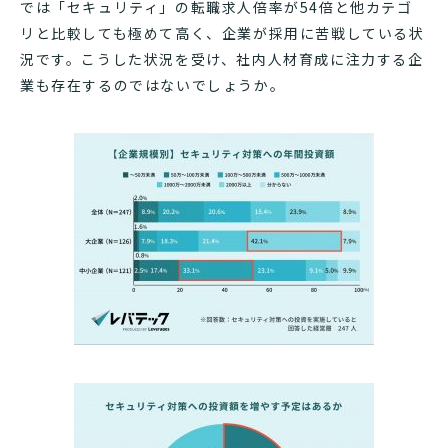
では「セキュリティ」の転職求人倍率が54倍と他カテゴ
リと比較しても極めて高く、企業が採用に苦戦している状
況です。こうした状況を受け、社内人材育成に注力する企
業も存在するのではないでしょうか。