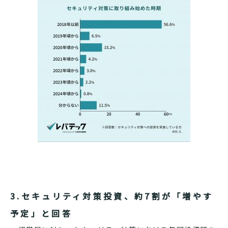
3.セキュリティ対策投資、約7割が「増やす
予定」と回答