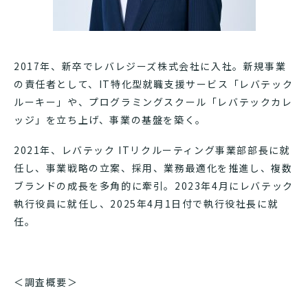
2017年、新卒でレバレジーズ株式会社に入社。新規事業
の責任者として、IT特化型就職支援サービス「レバテック
ルーキー」や、プログラミングスクール「レバテックカレ
ッジ」を立ち上げ、事業の基盤を築く。
2021年、レバテック ITリクルーティング事業部部長に就
任し、事業戦略の立案、採用、業務最適化を推進し、複数
ブランドの成長を多角的に牽引。2023年4月にレバテック
執行役員に就任し、2025年4月1日付で執行役社長に就
任。
＜調査概要＞