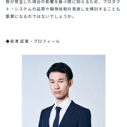
態が発生した場合の影響を最小限に抑えるため、プロダク
ト・システムの品質や開発体制の見直しを検討することも
重要になるのではないでしょうか。
◆泉澤 匡寛・プロフィール