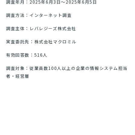
調査年月：2025年6月3日～2025年6月5日
調査方法：インターネット調査
調査主体：レバレジーズ株式会社
実査委託先：株式会社マクロミル
有効回答数：516人
調査対象：従業員数100人以上の企業の情報システム担当
者・経営層