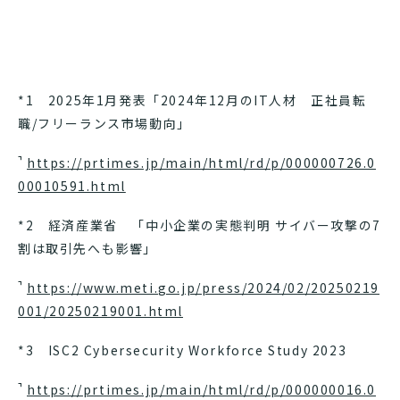
*1 2025年1月発表「2024年12月のIT人材 正社員転
職/フリーランス市場動向」
https://prtimes.jp/main/html/rd/p/000000726.0
00010591.html
*2 経済産業省 「中小企業の実態判明 サイバー攻撃の7
割は取引先へも影響」
https://www.meti.go.jp/press/2024/02/20250219
001/20250219001.html
*3 ISC2 Cybersecurity Workforce Study 2023
https://prtimes.jp/main/html/rd/p/000000016.0