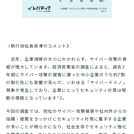
〈執行役社長泉澤のコメント
〉
近年、企業規模の大小にかかわらず、サイバー攻撃の脅
威が増大しています。経済産業省の調査によると、過去3
年間にサイバー攻撃の被害に遭った中小企業のうち約7割
が取引先にも影響が及んだ、いわゆる「サイバードミノ」
現象が発生しており、企業にとってセキュリティ対策は喫
緊の課題となっています*2。
今回の調査では、他社のサイバー攻撃被害や社内外からの
指摘・提案をきっかけにセキュリティ対策に着手する企業
が多いことが明らかになり、社会全体でセキュリティ強化