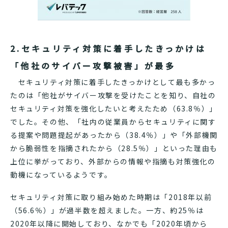
2.セキュリティ対策に着手したきっかけは
「他社のサイバー攻撃被害」が最多
セキュリティ対策に着手したきっかけとして最も多かっ
たのは「他社がサイバー攻撃を受けたことを知り、自社の
セキュリティ対策を強化したいと考えたため（63.8％）」
でした。その他、「社内の従業員からセキュリティに関す
る提案や問題提起があったから（38.4％）」や「外部機関
から脆弱性を指摘されたから（28.5％）」といった理由も
上位に挙がっており、外部からの情報や指摘も対策強化の
動機になっているようです。
セキュリティ対策に取り組み始めた時期は「2018年以前
（56.6％）」が過半数を超えました。一方、約25％は
2020年以降に開始しており、なかでも「2020年頃から