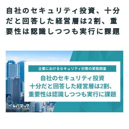
自社のセキュリティ投資、十分
だと回答した経営層は2割、重
要性は認識しつつも実行に課題