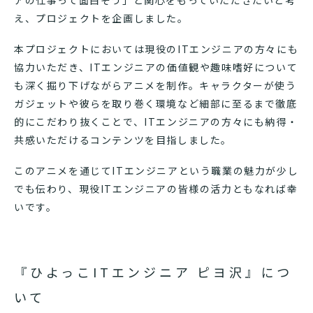
え、プロジェクトを企画しました。
本プロジェクトにおいては現役のITエンジニアの方々にも
協力いただき、ITエンジニアの価値観や趣味嗜好について
も深く掘り下げながらアニメを制作。キャラクターが使う
ガジェットや彼らを取り巻く環境など細部に至るまで徹底
的にこだわり抜くことで、ITエンジニアの方々にも納得・
共感いただけるコンテンツを目指しました。
このアニメを通じてITエンジニアという職業の魅力が少し
でも伝わり、現役ITエンジニアの皆様の活力ともなれば幸
いです。
『ひよっこITエンジニア ピヨ沢』につ
いて