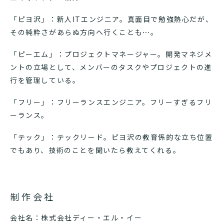
「ピヨ沢」：新人ITエンジニア。真面目で勉強熱心だが、
その純粋さがあらぬ方向へ行くことも⋯。
「ピーエム」：プロジェクトマネージャー。開発マネジメ
ントの立場として、メンバーのタスクやプロジェクトの進
行を管理している。
「フリー」：フリーランスエンジニア。フリーすぎるフリ
ーランス。
「テック」：テックリード。ピヨ沢の教育係的な立ち位置
でもあり、技術のことを聞いたら教えてくれる。
制作会社
会社名：株式会社ディー・エル・イー