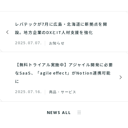
レバテックが7月に広島・北海道に新拠点を開
設。地方企業のDXとIT人材支援を強化
2025.07.07.
お知らせ
【無料トライアル実施中】アジャイル開発に必要
なSaaS、「agile effect」がNotion連携可能
に
2025.07.16.
商品・サービス
NEWS ALL