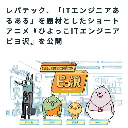
レバテック、「ITエンジニアあ
るある」を題材としたショート
アニメ『ひよっこITエンジニア
ピヨ沢』を公開