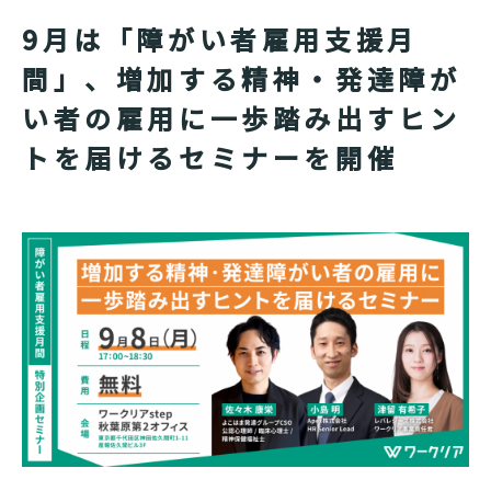
9月は「障がい者雇用支援月
間」、増加する精神・発達障が
い者の雇用に一歩踏み出すヒン
トを届けるセミナーを開催