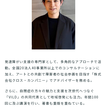
発達障がい支援の専門家として、多角的なアプローチで活
動。全国20法人40事業所以上でのコンサルテーションに
加え、アートとの共創で障害者の社会参画を目指す「株式
会社クロス・カンパニー」でアドバイザーを務める。
さらに、自閉症の方々の魅力と支援を次世代へつなぐ
「VILD」の共同代表として地域啓発にも注力。年間100
回に及ぶ講演を行い、著書も重版を重ねている。