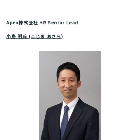
Apex株式会社 HR Senior Lead
小島 明氏 (こじま あきら)