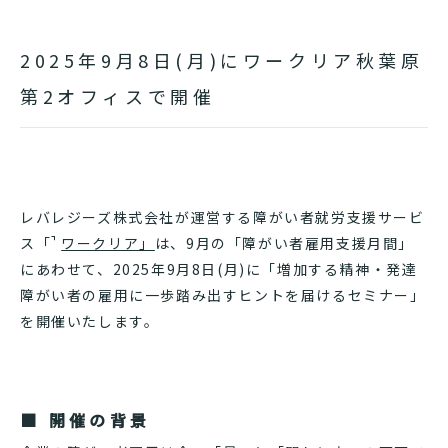
2025年9月8日(月)にワークリア秋葉原
第2オフィスで開催
レバレジーズ株式会社が運営する障がい者就労支援サービ
ス「
ワークリア」
は、9月の「障がい者雇用支援月間」
にあわせて、2025年9月8日(月)に「増加する精神・発達
障がい者の雇用に一歩踏み出すヒントを届けるセミナー」
を開催いたします。
■ 開催の背景