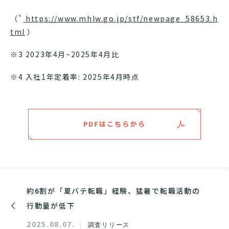
（
https://www.mhlw.go.jp/stf/newpage_58653.h
tml
）
※3 2023年4月~2025年4月比
※4 入社1年定着率: 2025年4月時点
PDFはこちらから
約6割が「夏バテ転職」経験、猛暑で転職活動の
行動量が低下
2025.08.07.
調査リリース