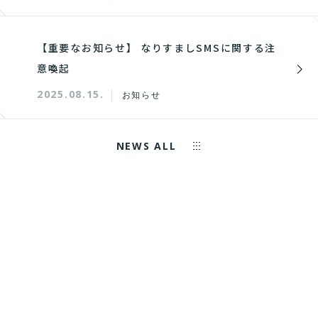
【重要なお知らせ】 なりすましSMSに関する注
意喚起
2025.08.15.
お知らせ
NEWS ALL