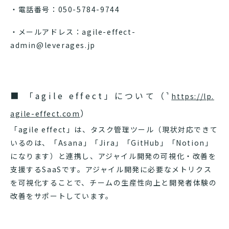
・電話番号：050-5784-9744
・メールアドレス：agile-effect-
admin@leverages.jp
■ 「agile effect」について（
https://lp.
）
agile-effect.com
「agile effect」は、タスク管理ツール（現状対応できて
いるのは、「Asana」「Jira」「GitHub」「Notion」
になります）と連携し、アジャイル開発の可視化・改善を
支援するSaaSです。アジャイル開発に必要なメトリクス
を可視化することで、チームの生産性向上と開発者体験の
改善をサポートしています。