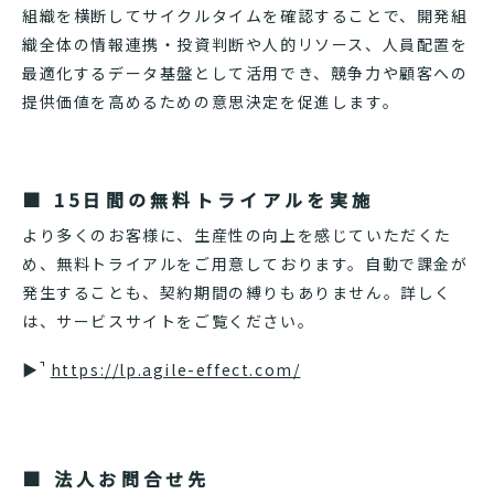
組織を横断してサイクルタイムを確認することで、開発組
織全体の情報連携・投資判断や人的リソース、人員配置を
最適化するデータ基盤として活用でき、競争力や顧客への
提供価値を高めるための意思決定を促進します。
■ 15日間の無料トライアルを実施
より多くのお客様に、生産性の向上を感じていただくた
め、無料トライアルをご用意しております。自動で課金が
発生することも、契約期間の縛りもありません。詳しく
は、サービスサイトをご覧ください。
▶︎
https://lp.agile-effect.com/
■ 法人お問合せ先