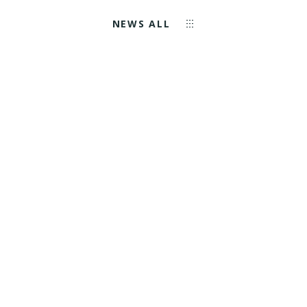
NEWS ALL