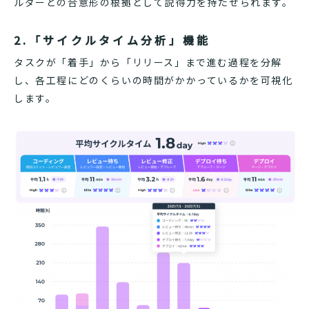
ルダーとの合意形の根拠として説得力を持たせられます。
2.「サイクルタイム分析」機能
タスクが「着手」から「リリース」まで進む過程を分解
し、各工程にどのくらいの時間がかかっているかを可視化
します。