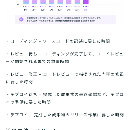
・コーディング – ソースコードの記述に要した時間
・レビュー待ち – コーディングが完了して、コードレビュ
ーが開始されるまでの放置時間
・レビュー修正 – コードレビューで指摘された内容の修正
に要した時間
・デプロイ待ち – 完成した成果物の最終確認など、デプロ
イの準備に要した時間
・デプロイ – 完成した成果物のリリース作業に要した時間