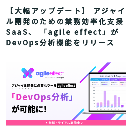
【大幅アップデート】 アジャイ
ル開発のための業務効率化支援
SaaS、 「agile effect」が
DevOps分析機能をリリース