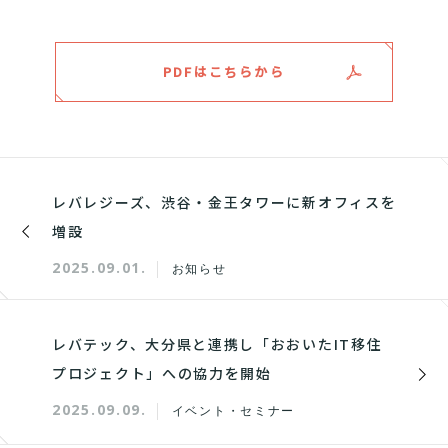
PDFはこちらから
レバレジーズ、渋谷・金王タワーに新オフィスを
増設
2025.09.01.
お知らせ
レバテック、大分県と連携し「おおいたIT移住
プロジェクト」への協力を開始
2025.09.09.
イベント・セミナー