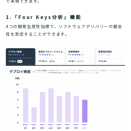
で実現できます。
1.「Four Keys分析」機能
4つの開発生産性指標で、ソフトウェアデリバリーの健全
性を測定することができます。