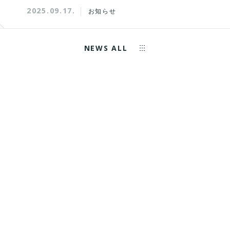
2025.09.17.
お知らせ
NEWS ALL