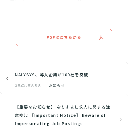
PDFはこちらから
NALYSYS、導入企業が100社を突破
2025.09.09.
お知らせ
【重要なお知らせ】 なりすまし求人に関する注
意喚起 【Important Notice】 Beware of
Impersonating Job Postings