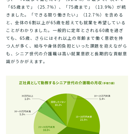
「65歳まで」（25.7％）、「75歳まで」（13.9%）が続
きました。「できる限り働きたい」（12.7％）を含める
と、全体の6割以上が65歳を超えても就業を希望している
ことがわかりました。一般的に定年とされる60歳を過ぎ
ても、65歳、さらにはそれ以上の年齢まで働く意欲を持
つ人が多く、給与や身体的負担といった課題を抱えながら
も、シニア世代の介護職は高い就業意欲と長期的な貢献意
識がうかがえます。