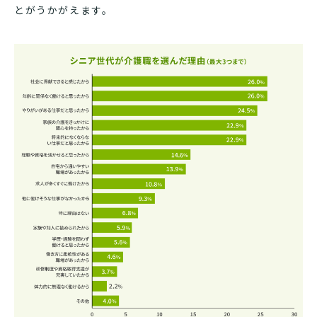
とがうかがえます。