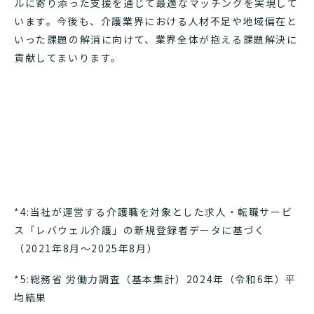
ルに寄り添った支援を通じて最適なマッチングを実現して
います。今後も、介護業界における人材不足や地域偏在と
いった課題の解消に向けて、業界全体が抱える課題解決に
貢献してまいります。
*4:当社が運営する介護職を対象とした求人・転職サービ
ス「レバウェル介護」の新規登録者データに基づく
（2021年8月～2025年8月）
*5:総務省 労働力調査（基本集計）2024年（令和6年）平
均結果