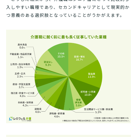
入しやすい職種であり、セカンドキャリアとして現実的か
つ意義のある選択肢となっていることがうかがえます。