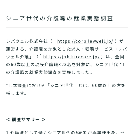
シニア世代の介護職の就業実態調査
レバウェル株式会社（
https://corp.levwell.jp/
）が
運営する、介護職を対象とした求人・転職サービス「レバ
ウェル介護」（
https://job.kiracare.jp/
）は、全国
の60歳以上の現役介護職323名を対象に、シニア世代 *1
の介護職の就業実態調査を実施しました。
*1:本調査における「シニア世代」とは、60歳以上の方を
指します。
＜ 調査サマリー ＞
1.介護職として働くシニア世代の約6割が異業種出身、セ