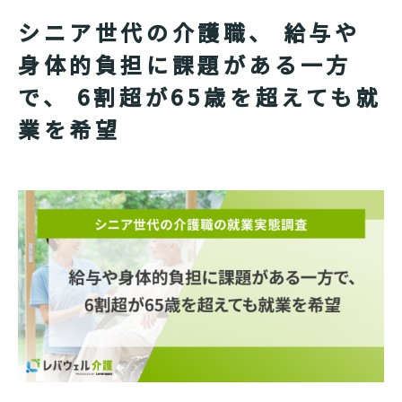
シニア世代の介護職、 給与や
身体的負担に課題がある一方
で、 6割超が65歳を超えても就
業を希望