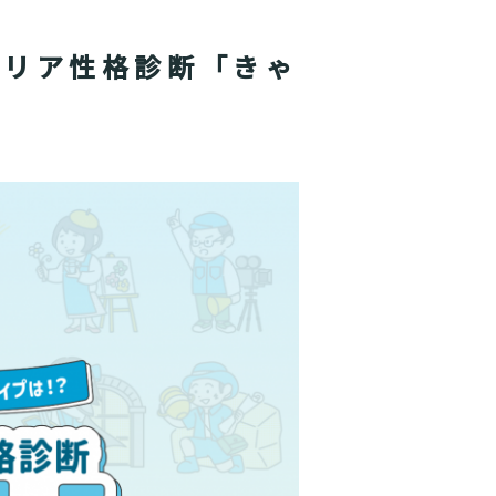
ャリア性格診断「きゃ