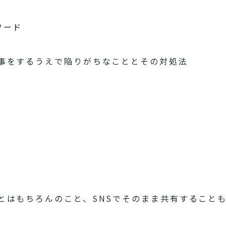
ワード
事をするうえで陥りがちなこととその対処法
とはもちろんのこと、SNSでそのまま共有すること