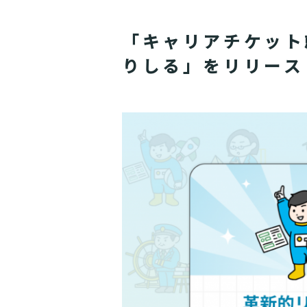
「キャリアチケット
りしる」をリリ