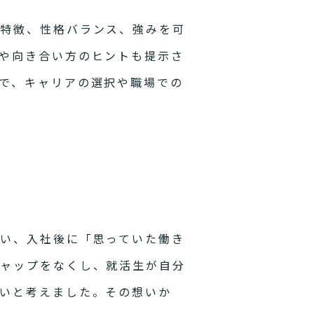
や特徴、性格バランス、強みを可
や向き合い方のヒントも提示さ
で、キャリアの選択や職場での
い、入社後に「思っていた働き
ギャップをなくし、就活生が自分
いと考えました。その想いか