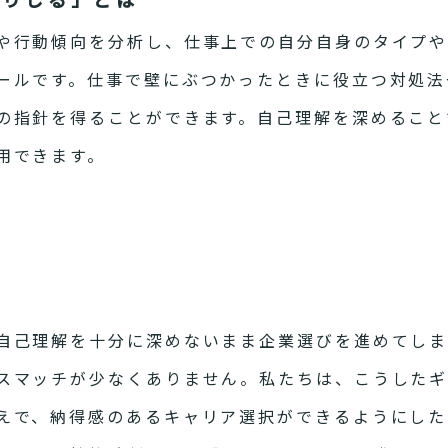
や行動傾向を分析し、仕事上での自分自身のタイプ
ールです。仕事で壁にぶつかったときに役立つ対処法
の指針を得ることができます。自己理解を深めること
用できます。
景
己理解を十分に深めないまま企業選びを進めてしま
スマッチが少なくありません。私たちは、こうした
えで、納得感のあるキャリア選択ができるようにした