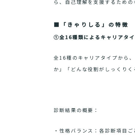
ら、自己理解を支援するための
■「きゃりしる」の特徴
①全16種類によるキャリアタ
全16種のキャリアタイプから
か」「どんな役割がしっくりく
診断結果の概要：
・性格バランス：各診断項目ご