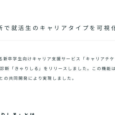
診断で就活生のキャリアタイプを可視
る新卒学生向けキャリア支援サービス
「キャリアチケ
診断「きゃりしる」をリリースしました。この機能
S」との共同開発により実現しました。
ゃりしる」とは