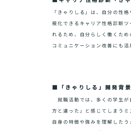
「きゃりしる」は、自分の性格
視化できるキャリア性格診断ツ
れるため、自分らしく働くため
コミュニケーション改善にも活
■「きゃりしる」開発背
就職活動では、多くの学生が自
方と違った」と感じてしまうミ
自身の特徴や強みを理解したう