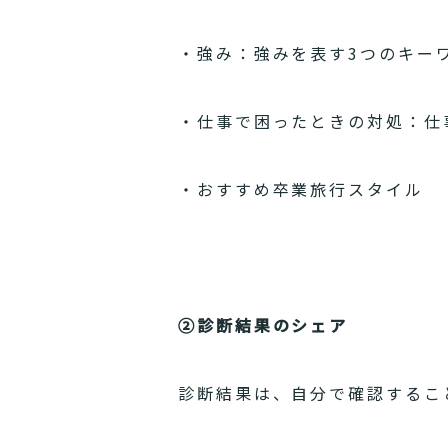
・強み：強みを表す3つのキー
・仕事で困ったときの対処：仕
・おすすめ卒業旅行スタイル
②診断結果のシェア
診断結果は、自分で確認するこ