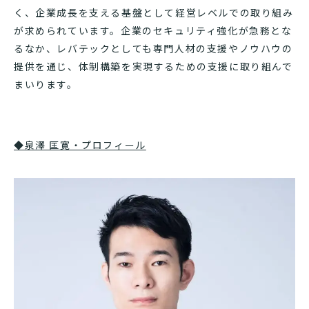
く、企業成長を支える基盤として経営レベルでの取り組み
が求められています。企業のセキュリティ強化が急務とな
るなか、レバテックとしても専門人材の支援やノウハウの
提供を通じ、体制構築を実現するための支援に取り組んで
まいります。
◆泉澤 匡寛・プロフィール