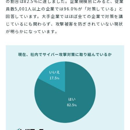
の割合は82.5％に達しました。企業規模別にみると、従業
員数5,001人以上の企業では96.0％が「対策している」と
回答しています。大手企業ではほぼ全ての企業で対策を講
じているにも関わらず、攻撃被害を防ぎきれていない現状
が明らかになっています。