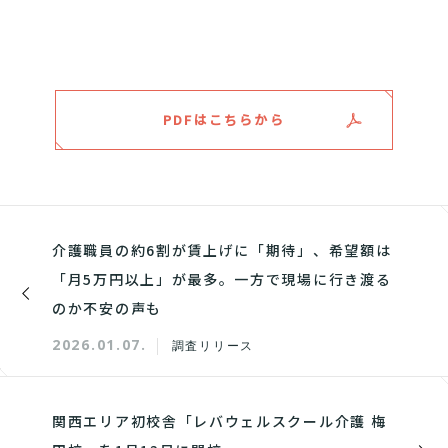
PDFはこちらから
介護職員の約6割が賃上げに「期待」、希望額は
「月5万円以上」が最多。一方で現場に行き渡る
のか不安の声も
2026.01.07.
調査リリース
関西エリア初校舎「レバウェルスクール介護 梅