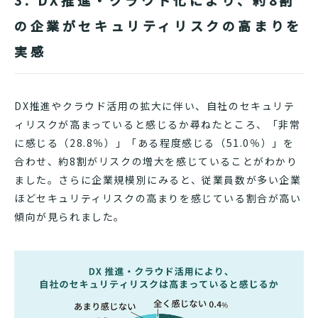
の企業がセキュリティリスクの高まりを
実感
DX推進やクラウド活用の拡大に伴い、自社のセキュリテ
ィリスクが高まっていると感じるか尋ねたところ、「非常
に感じる（28.8％）」「ある程度感じる（51.0％）」を
合わせ、約8割がリスクの増大を感じていることがわかり
ました。さらに企業規模別にみると、従業員数が多い企業
ほどセキュリティリスクの高まりを感じている割合が高い
傾向が見られました。