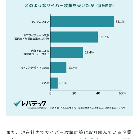
また、現在社内でサイバー攻撃対策に取り組んでいる企業