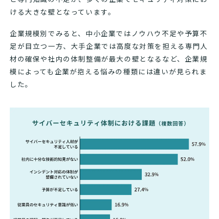
ける大きな壁となっています。
企業規模別でみると、中小企業ではノウハウ不足や予算不
足が目立つ一方、大手企業では高度な対策を担える専門人
材の確保や社内の体制整備が最大の壁となるなど、企業規
模によっても企業が抱える悩みの種類には違いが見られま
した。