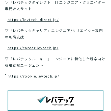
▽「レバテックダイレクト」ITエンジニア・クリエイター
専門求人サイト
https://levtech-direct.jp/
▽「レバテックキャリア」エンジニア/クリエイター専門
の転職支援
https://career.levtech.jp/
▽「レバテックルーキー」エンジニアに特化した新卒向け
就職支援エージェント
https://rookie.levtech.jp/