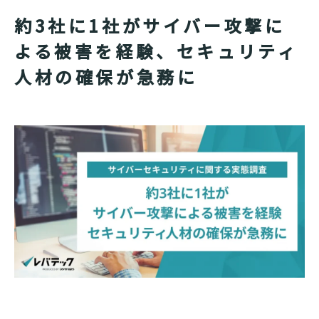
約3社に1社がサイバー攻撃に
よる被害を経験、セキュリティ
人材の確保が急務に