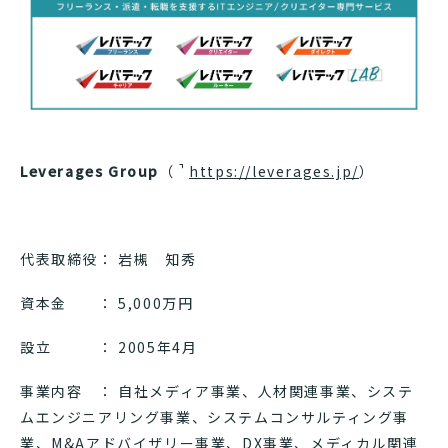
Leverages Group
（
https://leverages.jp/
）
代表取締役： 岩槻 知秀
資本金 ： 5,000万円
設立 ： 2005年4月
事業内容 ： 自社メディア事業、人材関連事業、システ
ムエンジニアリング事業、システムコンサルティング事
業、M&Aアドバイザリー事業、DX事業、メディカル関連