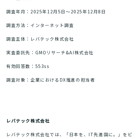
調査年月：2025年12月5日～2025年12月8日
調査方法：インターネット調査
調査主体：レバテック株式会社
実査委託先：GMOリサーチ&AI株式会社
有効回答数：553ss
調査対象：企業におけるDX推進の担当者
レバテック株式会社
レバテック株式会社では、「日本を、IT先進国に。」をビ