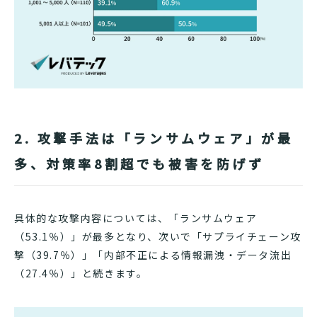
2. 攻撃手法は「ランサムウェア」が最
多、対策率8割超でも被害を防げず
具体的な攻撃内容については、「ランサムウェア
（53.1％）」が最多となり、次いで「サプライチェーン攻
撃（39.7％）」「内部不正による情報漏洩・データ流出
（27.4％）」と続きます。