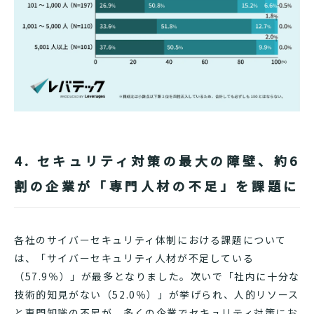
4. セキュリティ対策の最大の障壁、約6
割の企業が「専門人材の不足」を課題に
各社のサイバーセキュリティ体制における課題について
は、「サイバーセキュリティ人材が不足している
（57.9％）」が最多となりました。次いで「社内に十分な
技術的知見がない（52.0％）」が挙げられ、人的リソース
と専門知識の不足が、多くの企業でセキュリティ対策にお