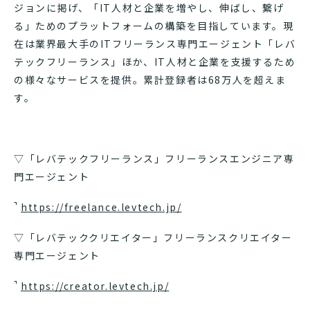
ジョンに掲げ、「IT人材と企業を増やし、伸ばし、繋げ
る」ためのプラットフォームの構築を目指しています。現
在は業界最大手のITフリーランス専門エージェント「レバ
テックフリーランス」ほか、IT人材と企業を支援するため
の様々なサービスを提供。累計登録者は68万人を超えま
す。
▽「レバテックフリーランス」フリーランスエンジニア専
門エージェント
https://freelance.levtech.jp/
▽「レバテッククリエイター」フリーランスクリエイター
専門エージェント
https://creator.levtech.jp/