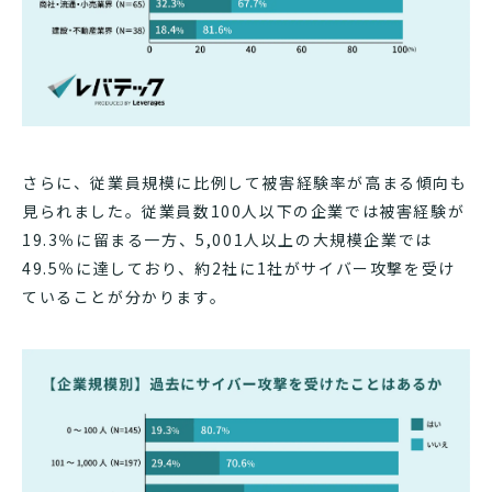
さらに、従業員規模に比例して被害経験率が高まる傾向も
見られました。従業員数100人以下の企業では被害経験が
19.3％に留まる一方、5,001人以上の大規模企業では
49.5％に達しており、約2社に1社がサイバー攻撃を受け
ていることが分かります。