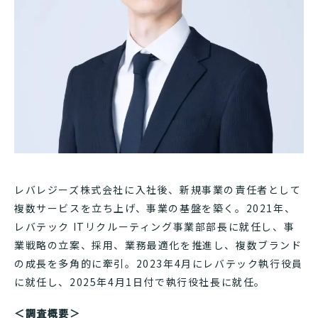
レバレジーズ株式会社に入社後、新規事業の責任者として
複数サービスを立ち上げ、事業の基盤を築く。2021年、
レバテック ITリクルーティング事業部部長に就任し、事
業戦略の立案、採用、業務最適化を推進し、複数ブランド
の成長を多角的に牽引。2023年4月にレバテック執行役員
に就任し、2025年4月1日付で執行役社長に就任。
＜調査概要＞