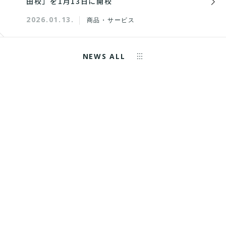
田校」を1月13日に開校
2026.01.13.
商品・サービス
NEWS ALL