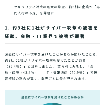
セキュリティ対策の最大の障壁、約6割の企業が「専
門人材の不足」を課題に
1. 約3社に1社がサイバー攻撃の被害を
経験、金融・IT業界で被害が顕著
過去にサイバー攻撃を受けたことがあるか聞いたところ、
約3社に1社が「サイバー攻撃を受けたことがある
（32.4％）」と回答しました。 業界別にみると、「金
融・保険（43.5％）」「IT・情報通信（42.9％）」で被
害経験の割合が高く、業界ごとに差が見られます。