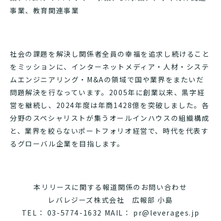
事業、教育関連事業
社会の課題を解決し関係者全員の幸福を追求し続けること
をミッションに、インターネットメディア・人材・システ
ムエンジニアリング・M&Aの領域で国や業界をまたいだ
問題解決を行なっています。2005年に創業以来、黒字経
営を継続し、2024年度は年商1428億を突破しました。各
分野のスペシャリストが集うオールインハウスの組織構成
と、業界を絞らないポートフォリオ経営で、時代を代表す
るグローバル企業を目指します。
本リリースに関する報道関係のお問い合わせ
レバレジーズ株式会社 広報部 小島
TEL： 03-5774-1632 MAIL： pr@leverages.jp