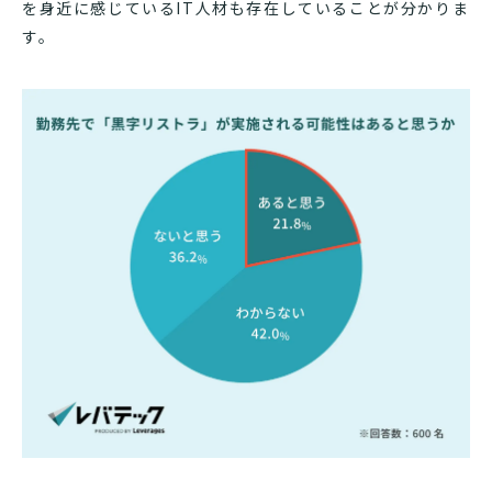
を身近に感じているIT人材も存在していることが分かりま
す。