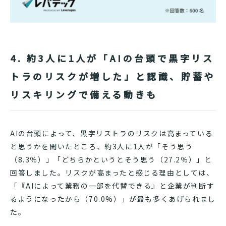
4. 約3人に1人が「AIの台頭で黒字リス
トラのリスクが増した」と認識、貯蓄や
リスキリングで備える動きも
AIの台頭によって、黒字リストラのリスクは高まっている
と思うかを聞いたところ、約3人に1人が「そう思う
（8.3％）」「どちらかというとそう思う（27.2％）」と
回答しました。リスクが高まったと感じる理由としては、
「『AIによって業務の一部を代替できる』と企業が判断す
るようになったから（70.0%）」が最も多くあげられまし
た。