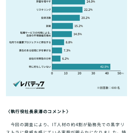
〈執行役社長泉澤のコメント〉
今回の調査により、IT人材の約4割が勤務先での黒字リ
ストラに脅威を感じている実態が明らかになりました。特