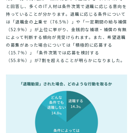
と回答し、多くのIT人材は条件次第で退職に応じる意向を
持っていることが分かります。退職に応じる条件について
は「退職金の上乗せ（76.5％）」や「一定期間の給与補償
（52.9％）」が上位に挙がり、金銭的な補填・補償の有無
によって判断する傾向が見受けられます。また、希望退職
の募集があった場合については「積極的に応募する
（15.7％）」「条件次第では応募を検討する
（55.8％）」が7割を超えることが明らかになりました。