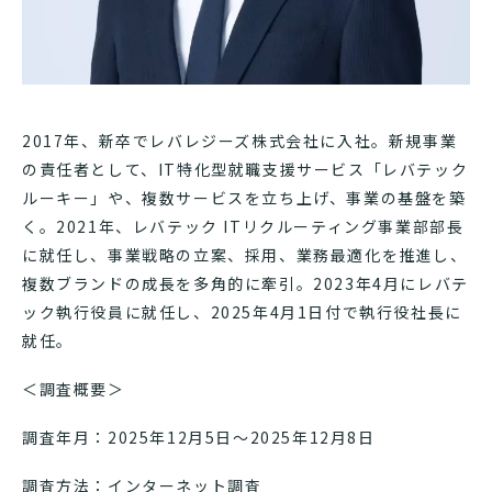
2017年、新卒でレバレジーズ株式会社に入社。新規事業
の責任者として、IT特化型就職支援サービス「レバテック
ルーキー」や、複数サービスを立ち上げ、事業の基盤を築
く。2021年、レバテック ITリクルーティング事業部部長
に就任し、事業戦略の立案、採用、業務最適化を推進し、
複数ブランドの成長を多角的に牽引。2023年4月にレバテ
ック執行役員に就任し、2025年4月1日付で執行役社長に
就任。
＜調査概要＞
調査年月：2025年12月5日～2025年12月8日
調査方法：インターネット調査