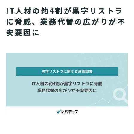
IT人材の約4割が黒字リストラ
に脅威、業務代替の広がりが不
安要因に