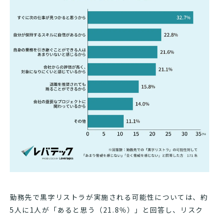
勤務先で黒字リストラが実施される可能性については、約
5人に1人が「あると思う（21.8％）」と回答し、リスク