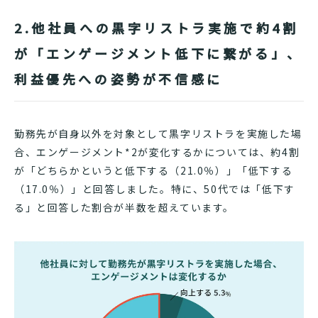
2.他社員への黒字リストラ実施で約4割
が「エンゲージメント低下に繋がる」、
利益優先への姿勢が不信感に
勤務先が自身以外を対象として黒字リストラを実施した場
合、エンゲージメント*2が変化するかについては、約4割
が「どちらかというと低下する（21.0％）」「低下する
（17.0％）」と回答しました。特に、50代では「低下す
る」と回答した割合が半数を超えています。