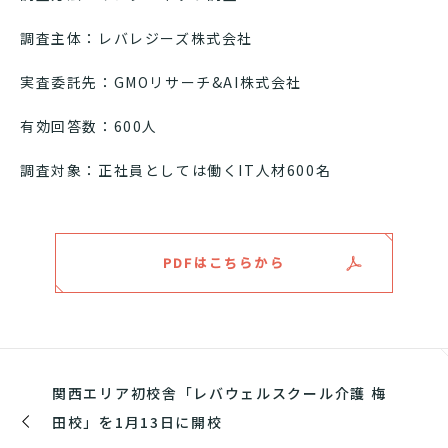
調査主体：レバレジーズ株式会社
実査委託先：GMOリサーチ&AI株式会社
有効回答数：600人
調査対象：正社員としては働くIT人材600名
PDFはこちらから
関西エリア初校舎「レバウェルスクール介護 梅
田校」を1月13日に開校