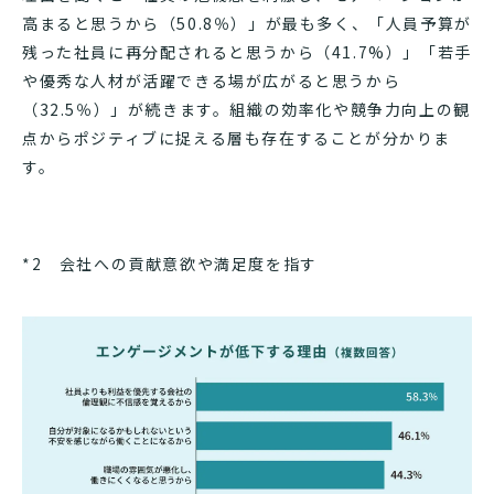
高まると思うから（50.8％）」が最も多く、「人員予算が
残った社員に再分配されると思うから（41.7%）」「若手
や優秀な人材が活躍できる場が広がると思うから
（32.5％）」が続きます。組織の効率化や競争力向上の観
点からポジティブに捉える層も存在することが分かりま
す。
*2 会社への貢献意欲や満足度を指す