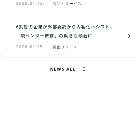
2026.01.13.
商品・サービス
6割超の企業が外部委託から内製化へシフト、
「脱ベンダー依存」の動きも顕著に
2026.01.15.
調査リリース
NEWS ALL