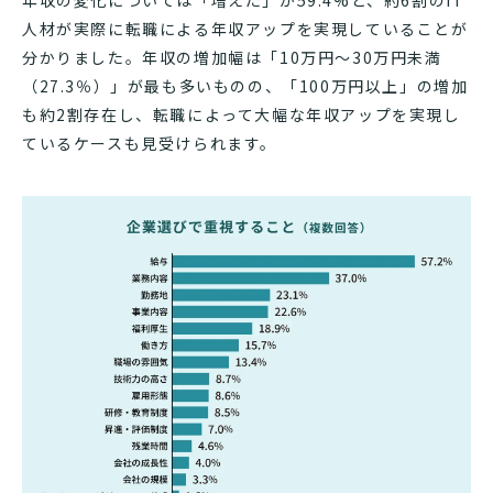
人材が実際に転職による年収アップを実現していることが
分かりました。年収の増加幅は「10万円〜30万円未満
（27.3％）」が最も多いものの、「100万円以上」の増加
も約2割存在し、転職によって大幅な年収アップを実現し
ているケースも見受けられます。