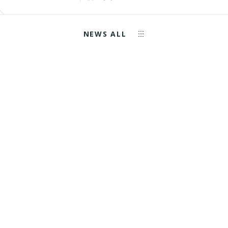
NEWS ALL