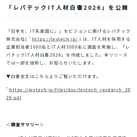
「レバテックIT人材白書2026」を公開
「日本を、IT先進国に。」をビジョンに掲げるレバテック
株式会社(
https://levtech.jp/
) は、IT人材を採用する
企業担当者1000名とIT人材3000名に調査を実施し、「レ
バテックIT人材白書2026」を作成しました。本リリース
では一部を抜粋し、お知らせいたします。
▼白書全文はこちらよりご覧いただけます。
https://levtech.jp/files/doc/levtech_research_20
26.pdf
＜
調査サマリー
＞