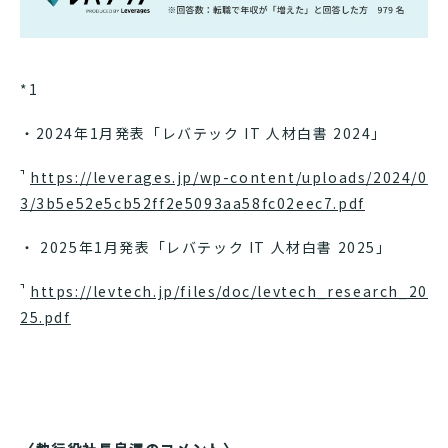
*1
・2024年1月発表「レバテック IT 人材白書 2024」
https://leverages.jp/wp-content/uploads/2024/0
3/3b5e52e5cb52ff2e5093aa58fc02eec7.pdf
・ 2025年1月発表「レバテック IT 人材白書 2025」
https://levtech.jp/files/doc/levtech_research_20
25.pdf