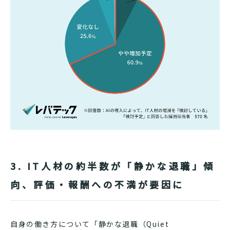
3. IT人材の約半数が「静かな退職」傾
向、評価・報酬への不満が要因に
自身の働き方について「静かな退職（Quiet