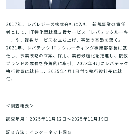
2017年、レバレジーズ株式会社に入社。新規事業の責任
者として、IT特化型就職支援サービス「レバテックルーキ
ー」や、複数サービスを立ち上げ、事業の基盤を築く。
2021年、レバテック ITリクルーティング事業部部長に就
任し、事業戦略の立案、採用、業務最適化を推進し、複数
ブランドの成長を多角的に牽引。2023年4月にレバテック
執行役員に就任し、2025年4月1日付で執行役社長に就
任。
＜調査概要＞
調査年月：2025年11月12日～2025年11月19日
調査方法：インターネット調査