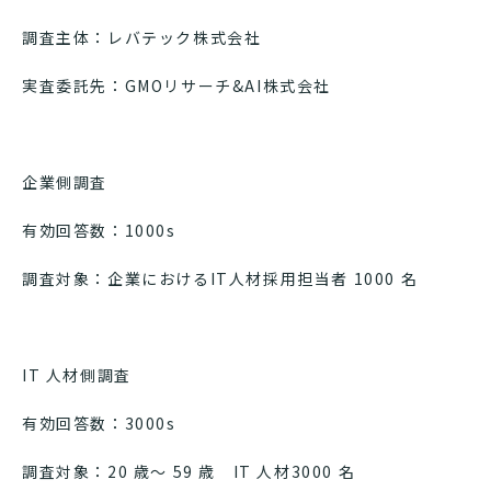
調査主体：レバテック株式会社
実査委託先：GMOリサーチ&AI株式会社
企業側調査
有効回答数：1000s
調査対象：企業におけるIT人材採用担当者 1000 名
IT 人材側調査
有効回答数：3000s
調査対象：20 歳～ 59 歳 IT 人材3000 名