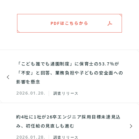
PDFはこちらから
「こども誰でも通園制度」に保育士の53.7％が
「不安」と回答、業務負担や子どもの安全面への
影響を懸念
2026.01.20.
調査リリース
約4社に1社が26卒エンジニア採用目標未達見込
み、初任給の見直しも進む
2026.01.28.
調査リリース