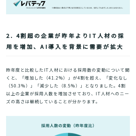
2. 4割超の企業が昨年よりIT人材の採
用を増加、AI導入を背景に需要が拡大
昨年度と比較したIT人材における採用数の変動について聞
くと、「増加した（41.2%）」が4割を超え、「変化なし
（50.3%）」「減少した（8.5%）」となりました。4割
以上の企業が採用人数を増加させており、IT人材へのニー
ズの高さは継続していることが分かります。