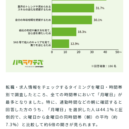
転職・求人情報をチェックするタイミングを曜日・時間帯
別で調査したところ、全ての時間帯において「月曜日」が
最多となりました。特に、通勤時間などの朝に確認すると
回答した方のうち、「月曜日」を選択した人は44.1%と圧
倒的で、火曜日から金曜日の同時間帯（朝）の平均（約
7.3%）と比較して約6倍の開きが見られます。