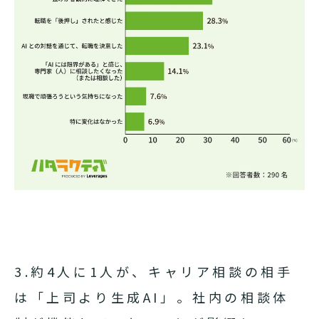
3.約4人に1人が、キャリア相談の相手
は「上司より生成AI」。社内の相談体