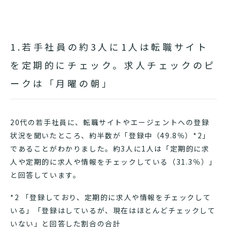
1.若手社員の約3人に1人は転職サイト
を定期的にチェック。求人チェックのピ
ークは「月曜の朝」
20代の若手社員に、転職サイトやエージェントへの登録
状況を聞いたところ、約半数が「登録中（49.8％）*2」
であることがわかりました。約3人に1人は「定期的に求
人や定期的に求人や情報をチェックしている（31.3％）」
と回答しています。
*2 「登録しており、定期的に求人や情報をチェックして
いる」「登録はしているが、現在はほとんどチェックして
いない」と回答した割合の合計