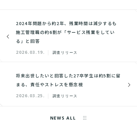
2024年問題から約2年、残業時間は減少するも
施工管理職の約6割が「サービス残業をしてい
る」と回答
2026.03.19.
調査リリース
将来出世したいと回答した27卒学生は約5割に留
まる、責任やストレスを懸念視
2026.03.25.
調査リリース
NEWS ALL