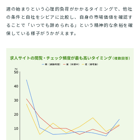
週の始まりという心理的負荷がかかるタイミングで、他社
の条件と自社をシビアに比較し、自身の市場価値を確認す
ることで「いつでも辞められる」という精神的な余裕を確
保している様子がうかがえます。