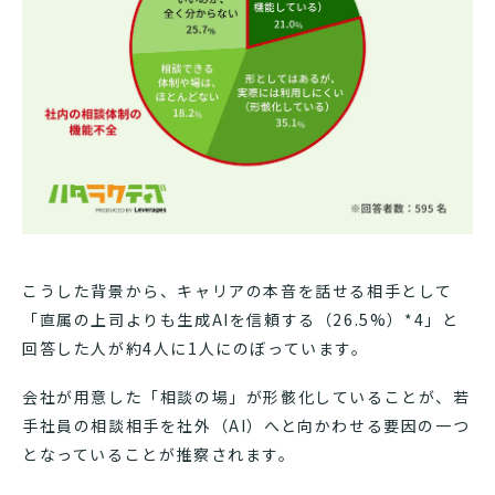
こうした背景から、キャリアの本音を話せる相手として
「直属の上司よりも生成AIを信頼する（26.5%）*4」と
回答した人が約4人に1人にのぼっています。
会社が用意した「相談の場」が形骸化していることが、若
手社員の相談相手を社外（AI）へと向かわせる要因の一つ
となっていることが推察されます。