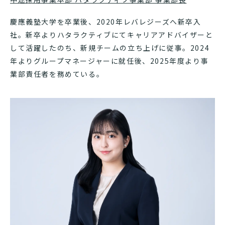
慶應義塾大学を卒業後、2020年レバレジーズへ新卒入
社。新卒よりハタラクティブにてキャリアアドバイザーと
して活躍したのち、新規チームの立ち上げに従事。2024
年よりグループマネージャーに就任後、2025年度より事
業部責任者を務めている。