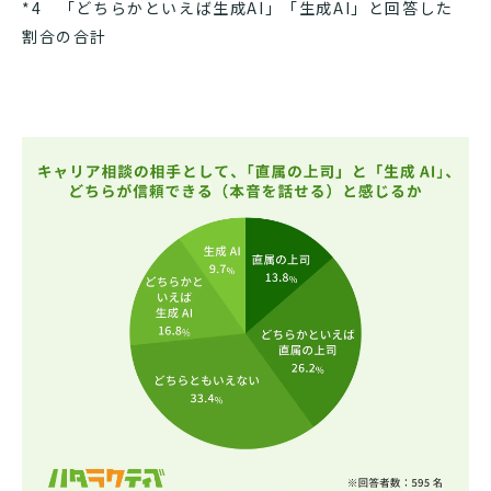
*4 「どちらかといえば生成AI」「生成AI」と回答した
割合の合計