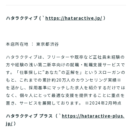
ハタラクティブ (
https://hataractive.jp/
）
本店所在地 ： 東京都渋谷
ハタラクティブは、フリーターや既卒など正社員未経験の
方や経験の浅い第二新卒向けの就職・転職支援サービスで
す。「仕事探しに”あなた”の正解を」というスローガンの
もと、これまでの累計約20万人のカウンセリング実績※
を活かし、採用基準にマッチした求人を紹介するだけでは
なく、個々人にとって最適な支援を提供することに重点を
置き、サービスを展開しております。 ※2024年2月時点
ハタラクティブ プラス（
https://hataractive-plus.
jp/
）