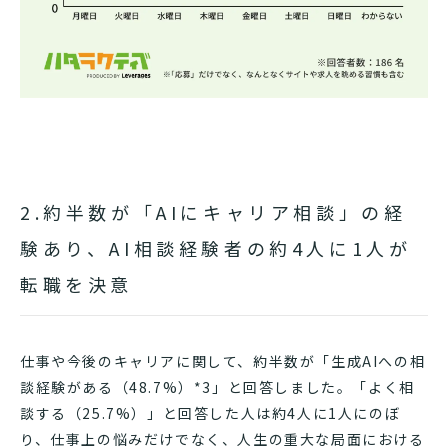
2.約半数が「AIにキャリア相談」の経
験あり、AI相談経験者の約4人に1人が
転職を決意
仕事や今後のキャリアに関して、約半数が「生成AIへの相
談経験がある（48.7%）*3」と回答しました。「よく相
談する（25.7%）」と回答した人は約4人に1人にのぼ
り、仕事上の悩みだけでなく、人生の重大な局面における