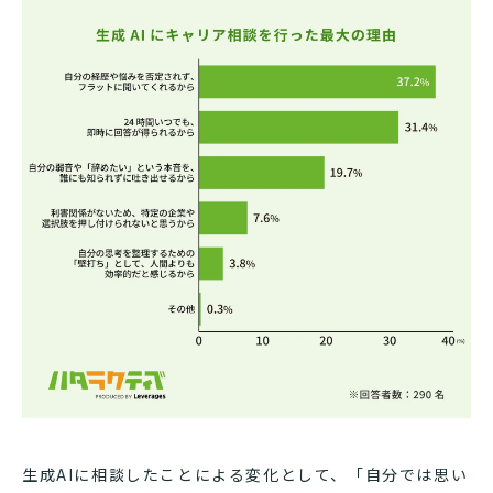
生成AIに相談したことによる変化として、「自分では思い