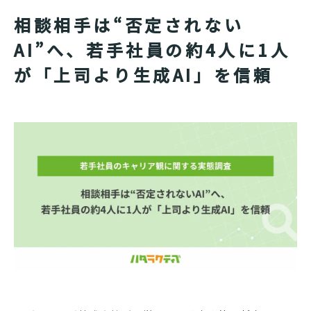
相談相手は“否定されない
AI”へ、若手社員の約4人に1人
が「上司より生成AI」を信頼