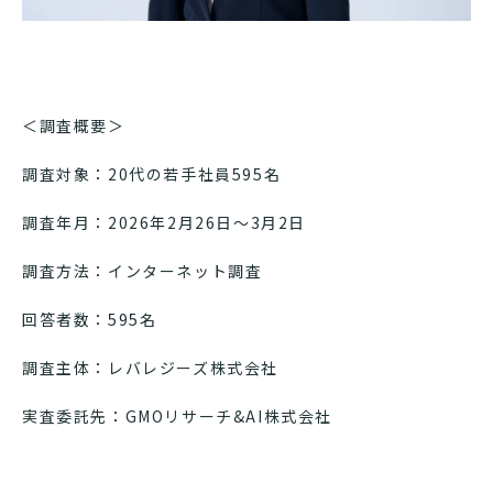
＜調査概要＞
調査対象：20代の若手社員595名
調査年月：2026年2月26日～3月2日
調査方法：インターネット調査
回答者数：595名
調査主体：レバレジーズ株式会社
実査委託先：GMOリサーチ&AI株式会社