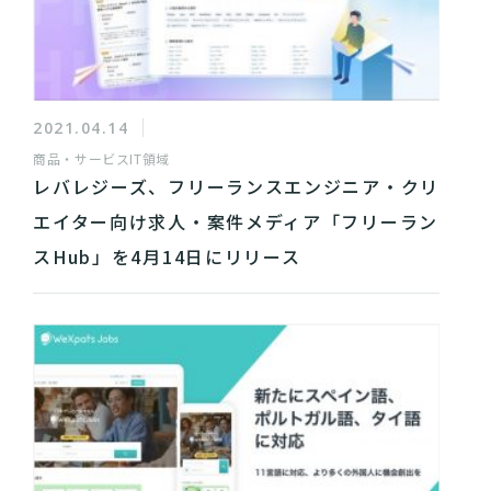
2021.04.14
商品・サービス
IT領域
レバレジーズ、フリーランスエンジニア・クリ
エイター向け求人・案件メディア「フリーラン
スHub」を4月14日にリリース