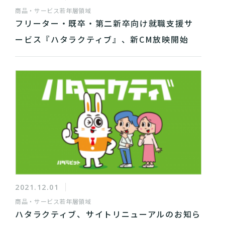
商品・サービス
若年層領域
フリーター・既卒・第二新卒向け就職支援サ
ービス『ハタラクティブ』、新CM放映開始
2021.12.01
商品・サービス
若年層領域
ハタラクティブ、サイトリニューアルのお知ら