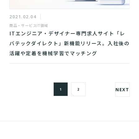
2021.02.04
商品・サービス
IT領域
ITエンジニア・デザイナー専門求人サイト「レ
バテックダイレクト」新機能リリース。入社後の
活躍や定着を機械学習でマッチング
NEXT
1
2