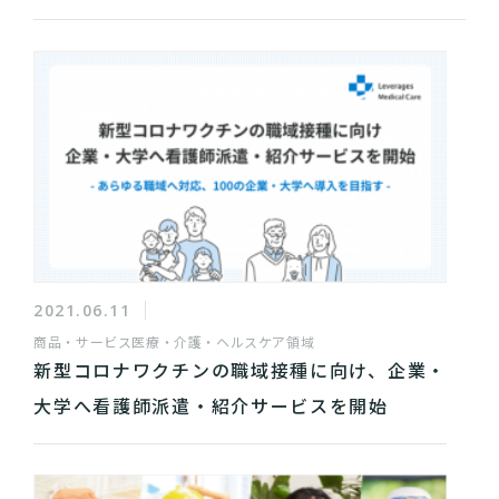
2021.06.11
商品・サービス
医療・介護・ヘルスケア領域
新型コロナワクチンの職域接種に向け、企業・
大学へ看護師派遣・紹介サービスを開始