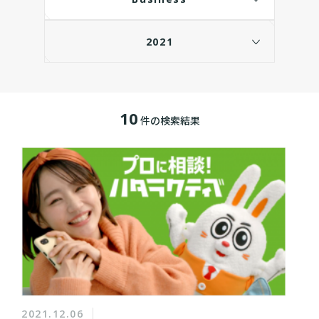
2021
10
件の検索結果
2021.12.06