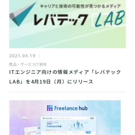
2021.04.19
商品・サービス
IT領域
ITエンジニア向けの情報メディア「レバテック
LAB」を4月19日（月）にリリース