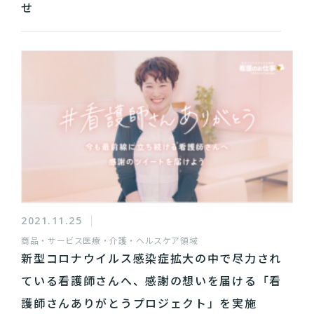
せ
2021.11.25
商品・サービス
医療・介護・ヘルスケア領域
新型コロナウイルス感染症拡大の中で尽力され
ている看護師さんへ、感謝の想いを届ける「看
護師さんありがとうプロジェクト」を実施