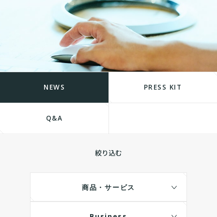
NEWS
PRESS KIT
Q&A
絞り込む
商品・サービス
Business