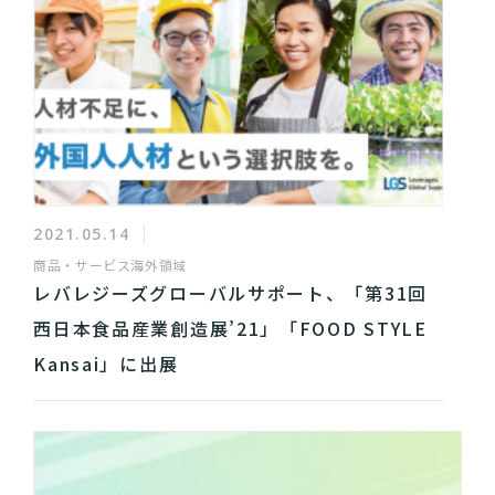
2021.05.14
商品・サービス
海外領域
レバレジーズグローバルサポート、「第31回
西日本食品産業創造展’21」「FOOD STYLE
Kansai」に出展