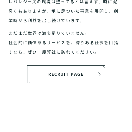
レバレジーズの環境は整ってるとは言えず、時に泥
臭くもありますが、地に足ついた事業を展開し、創
業時から利益を出し続けています。
まだまだ世界は満ち足りていません。
社会的に価値あるサービスを、誇りある仕事を目指
すなら、ぜひ一度弊社に訪れてください。
RECRUIT PAGE