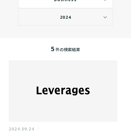
2024
5
件の検索結果
2024.09.24