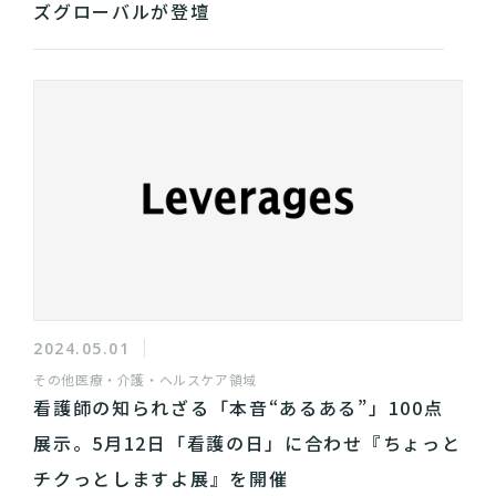
ズグローバルが登壇
2024.05.01
その他
医療・介護・ヘルスケア領域
看護師の知られざる「本音“あるある”」100点
展示。5月12日「看護の日」に合わせ『ちょっと
チクっとしますよ展』を開催