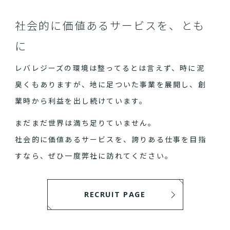
社会的に価値あるサービスを、とも
に
レバレジーズの環境は整ってるとは言えず、時に泥
臭くもありますが、地に足ついた事業を展開し、創
業時から利益を出し続けています。
まだまだ世界は満ち足りていません。
社会的に価値あるサービスを、誇りある仕事を目指
すなら、ぜひ一度弊社に訪れてください。
RECRUIT PAGE