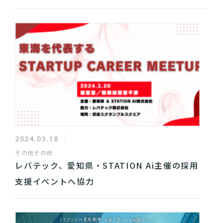
2024.03.18
その他
その他
レバテック、愛知県・STATION Ai主催の採用
支援イベントへ協力