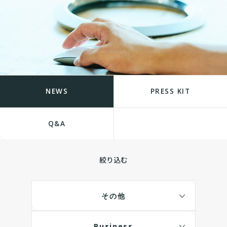
NEWS
PRESS KIT
Q&A
絞り込む
その他
Business