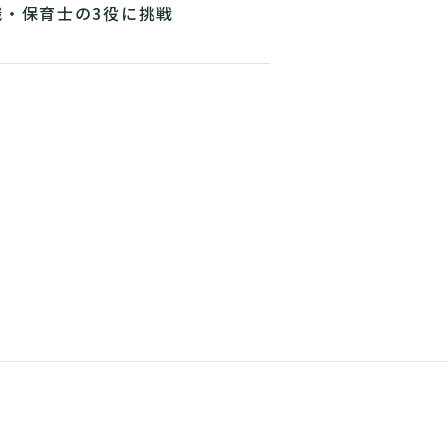
職・保育士の3役に挑戦