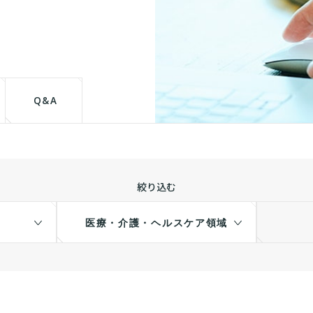
て
Q&A
絞り込む
医療・介護・ヘルスケア領域