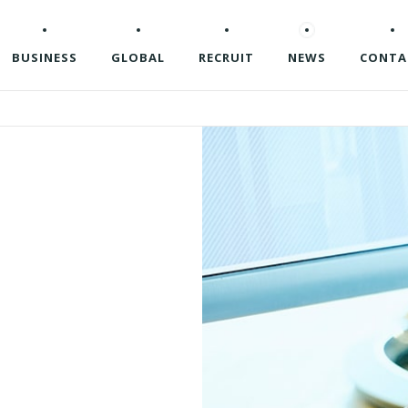
BUSINESS
GLOBAL
RECRUIT
NEWS
CONTA