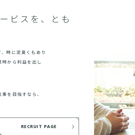
ービスを、とも
ず、時に泥臭くもあり
業時から利益を出し
仕事を目指すなら、
RECRUIT PAGE