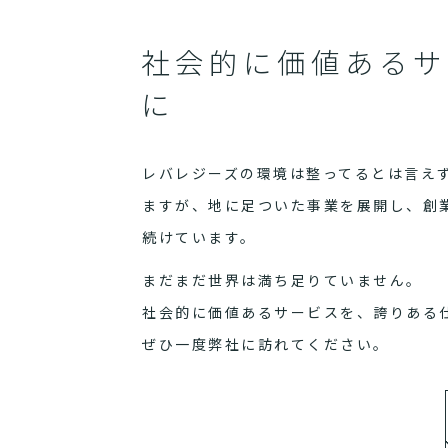
社会的に価値あるサ
に
レバレジーズの環境は整ってるとは言え
ますが、地に足ついた事業を展開し、創
続けています。
まだまだ世界は満ち足りていません。
社会的に価値あるサービスを、誇りある
ぜひ一度弊社に訪れてください。