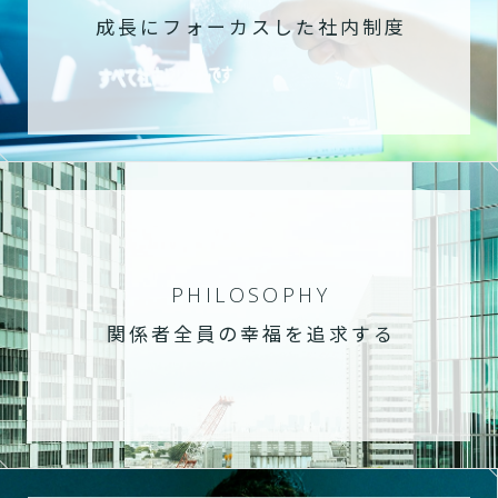
成長にフォーカスした社内制度
PHILOSOPHY
関係者全員の幸福を追求する