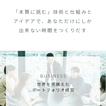
「本質に挑む」技術と仕組みと
アイデアで、あなただけにしか
出来ない時間をつくりだす
BUSINESS
世界を見据えた
ポートフォリオ経営