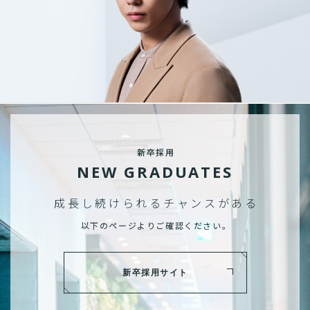
新卒採用
NEW GRADUATES
成長し続けられる
チャンスがある
以下のページよりご確認ください。
新卒採用サイト