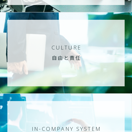
CULTURE
自由と責任
IN-COMPANY SYSTEM