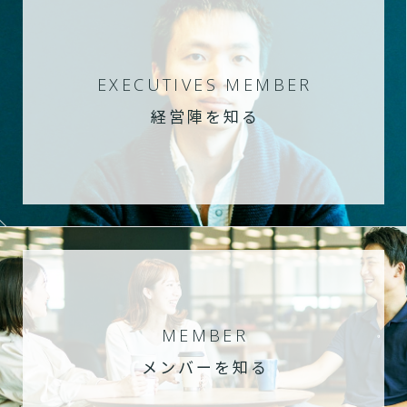
EXECUTIVES MEMBER
経営陣を知る
MEMBER
メンバーを知る