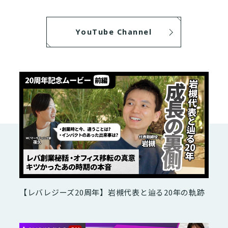
YouTube Channel
【レバレジーズ20周年】岩槻代表と辿る20年の軌跡