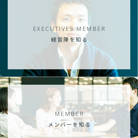
EXECUTIVES MEMBER
経営陣を知る
MEMBER
メンバーを知る