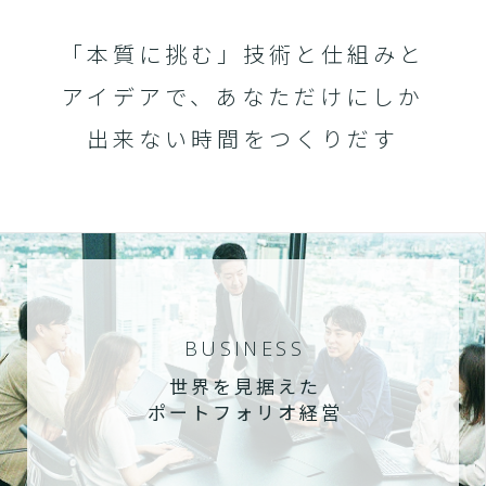
「本質に挑む」技術と仕組みと
アイデアで、あなただけにしか
出来ない時間をつくりだす
BUSINESS
世界を見据えた
ポートフォリオ経営