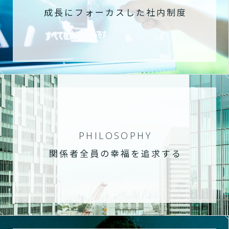
成長にフォーカスした社内制度
PHILOSOPHY
関係者全員の幸福を追求する