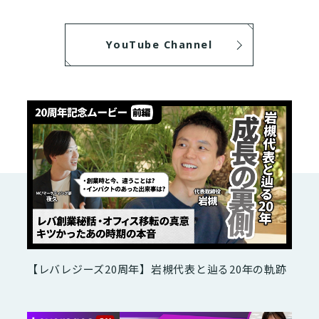
YouTube Channel
【レバレジーズ20周年】岩槻代表と辿る20年の軌跡