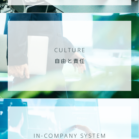
CULTURE
自由と責任
IN-COMPANY SYSTEM