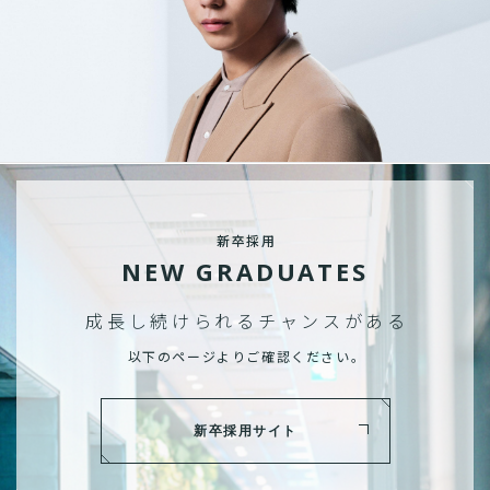
新卒採用
NEW GRADUATES
成長し続けられる
チャンスがある
以下のページよりご確認ください。
新卒採用サイト