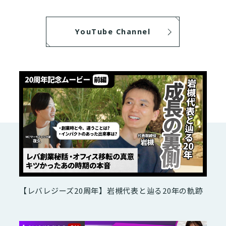
YouTube Channel
【レバレジーズ20周年】岩槻代表と辿る20年の軌跡