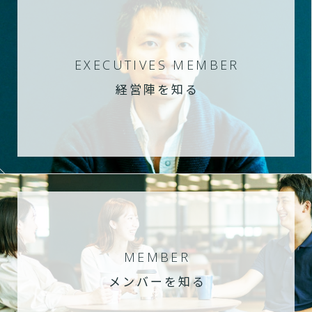
EXECUTIVES MEMBER
経営陣を知る
MEMBER
メンバーを知る