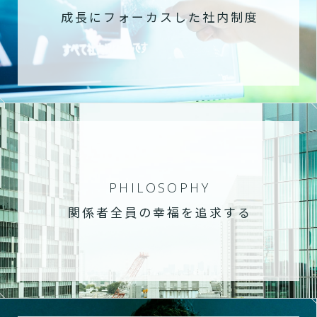
成長にフォーカスした社内制度
PHILOSOPHY
関係者全員の幸福を追求する