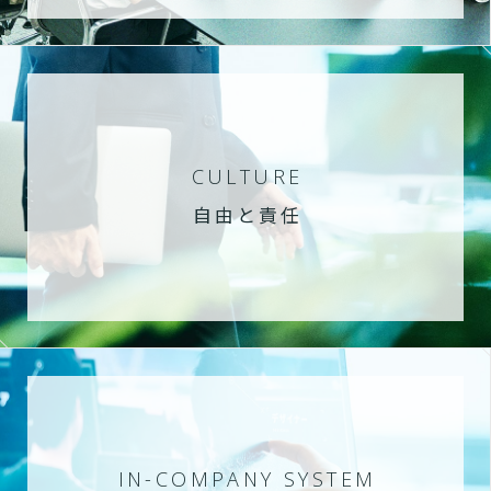
CULTURE
自由と責任
IN-COMPANY SYSTEM