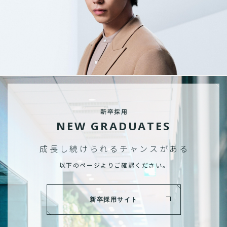
新卒採用
NEW GRADUATES
成長し続けられる
チャンスがある
以下のページよりご確認ください。
新卒採用サイト