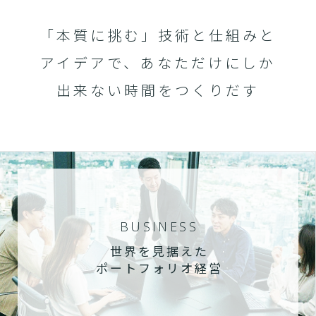
「本質に挑む」技術と仕組みと
アイデアで、あなただけにしか
出来ない時間をつくりだす
BUSINESS
世界を見据えた
ポートフォリオ経営