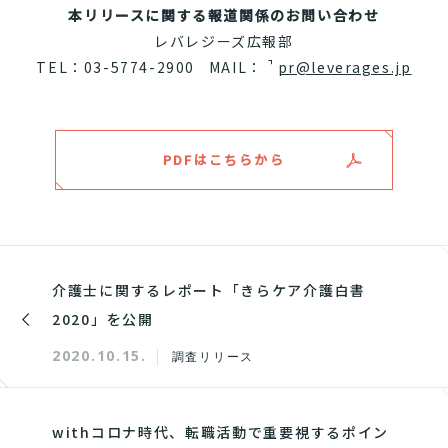
本リリースに関する報道関係のお問い合わせ
レバレジーズ広報部
TEL：
03-5774-2900 MAIL：
pr@leverages.jp
PDFはこちらから
介護士に関するレポート「きらケア介護白書
2020」を公開
2020.10.15.
調査リリース
withコロナ時代、転職活動で重要視するポイン