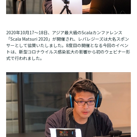
2020年10月17〜18日、アジア最大級のScalaカンファレンス
「Scala Matsuri 2020」が開催され、レバレジーズは大名スポン
サーとして協賛いたしました。8度目の開催となる今回のイベン
トは、新型コロナウイルス感染拡大の影響から初のウェビナー形
式で行われました。