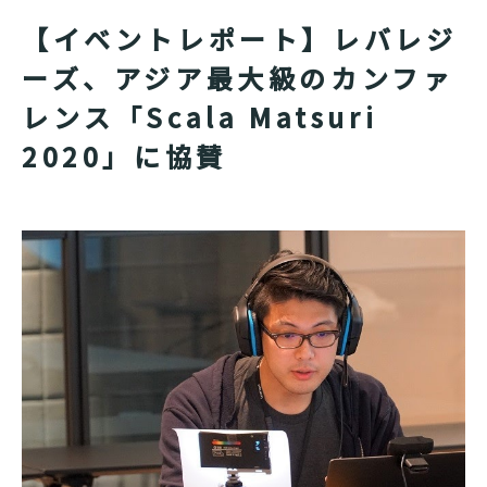
【イベントレポート】レバレジ
ーズ、アジア最大級のカンファ
レンス「Scala Matsuri
2020」に協賛