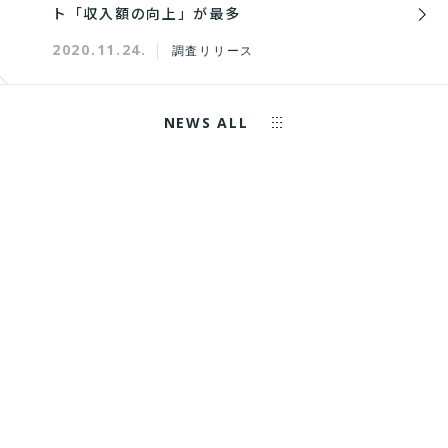
ト「収入額の向上」が最多
2020.11.24.
調査リリース
NEWS ALL