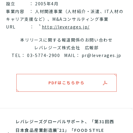
設立 ： 2005年4月
事業内容 ： 人材関連事業（人材紹介・派遣、IT人材の
キャリア支援など）、M&Aコンサルティング事業
URL ：
http://leverages.jp/
本リリースに関する報道関係のお問い合わせ
レバレジーズ株式会社 広報部
TEL：
03-5774-2900
MAIL： pr@leverages.jp
PDFはこちらから
レバレジーズグローバルサポート、「第31回西
日本食品産業創造展’21」「FOOD STYLE