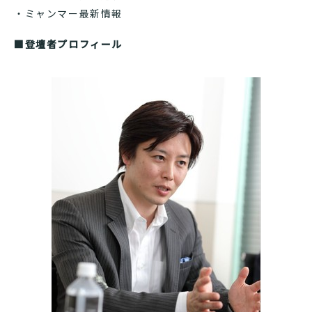
・ミャンマー最新情報
■登壇者プロフィール