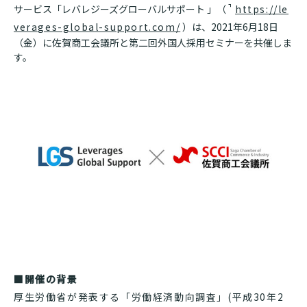
サービス「レバレジーズグローバルサポート 」（
https://le
verages-global-support.com/
）は、2021年6月18日
（金）に佐賀商工会議所と第二回外国人採用セミナーを共催しま
す。
■開催の背景
厚生労働省が発表する「労働経済動向調査」(平成30年2