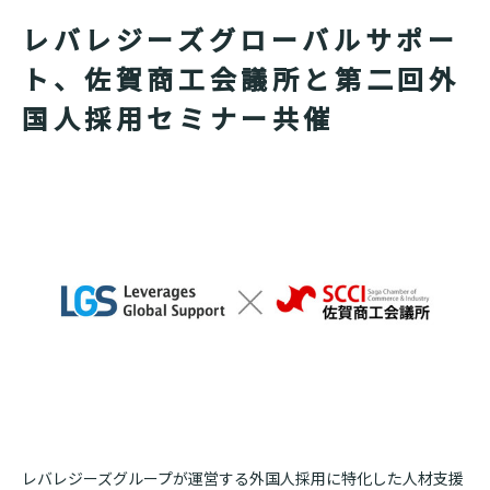
レバレジーズグローバルサポー
ト、佐賀商工会議所と第二回外
国人採用セミナー共催
レバレジーズグループが運営する外国人採用に特化した人材支援