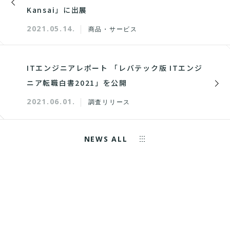
Kansai」に出展
2021.05.14.
商品・サービス
ITエンジニアレポート 「レバテック版 ITエンジ
ニア転職白書2021」を公開
2021.06.01.
調査リリース
NEWS ALL